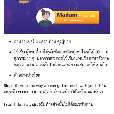
อ่านว่า เซอร์ แปลว่า ท่าน คุรผู้ชาย
ใช้เรียกผู้ชายที่เราไม่รู้จักชื่อและมีอายุเท่าไหร่ก็ได้ (มีความ
สุภาพมาก ๆ) นอกจากสามารถใช้เรียกแทนชื่อภาษาอังกฤษ
แล้ว สามารถวางหลังประโยคแสดงความสุภาพก็ได้เช่นกัน
ตัวอย่างประโยค
Sir
, is there some way we can get in touch with you? (ท่าน
คะ/ครับ พวกเราสามารถติดต่อท่านได้ด้วยวิธีใดบ้างคะ/ครับ?)
I can’t do that,
sir
. (ฉันทำอย่างนั้นไม่ได้ค่ะ/ครับท่าน)