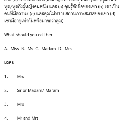
พูด/พูดถึงผู้หญิงคนหนึ่ง และ (a) คุณรู้จักชื่อของเขา (b) เขาเป็น
คนที่มีสถานะ (c) และคุณไม่ทราบสถานภาพสมรสของเขา (d)
เขามีอายุเท่ากันหรือมากกว่าคุณ)
What should you call her:
A. Miss B. Ms C. Madam D. Mrs
เฉลย
1. Mrs
2. Sir or Madam/ Ma’am
3. Mrs
4. Mr and Mrs