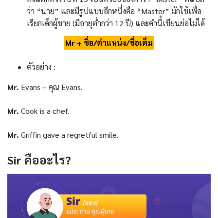
ว่า “นาย” และมีรูปแบบอีกหนึ่งคือ “Master” มักใช้เพื่อ
เรียกเด็กผู้ชาย (มีอายุต่ำกว่า 12 ปี) และคำนี้เขียนย่อไม่ได้
Mr + ชื่อ/ตำแหน่ง/ชื่อเต็ม
ตัวอย่าง :
Mr.
Evans – คุณ Evans.
Mr.
Cook is a chef.
Mr.
Griffin gave a regretful smile.
Sir
คืออะไร
?