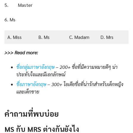
5. Master
6. Ms
A. Miss
B. Ms
C. Madam
D. Mrs
>>> Read more:
ชื่อกลุ่มภาษาอังกฤษ
– 200+ ชื่อที่มีความหมายดีๆ น่า
ประทับใจและมีเอกลักษณ์
ชื่อภาษาอังกฤษ
– 300+ ไอเดีย
ชื่อ
ที่น่ารักสำหรับเด็กหญิง
และเด็กชาย
คำถามที่พบบ่อย
MS กับ MRS ต่างกันยังไง