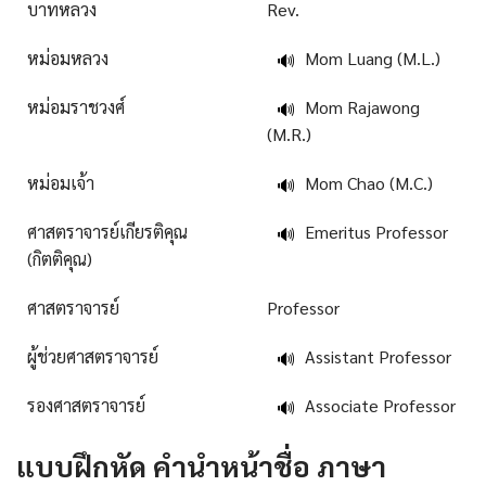
บาทหลวง
Rev.
หม่อมหลวง
Mom Luang (M.L.)
🔊
หม่อมราชวงศ์
Mom Rajawong
🔊
(M.R.)
หม่อมเจ้า
Mom Chao (M.C.)
🔊
ศาสตราจารย์เกียรติคุณ
Emeritus Professor
🔊
(กิตติคุณ)
ศาสตราจารย์
Professor
ผู้ช่วยศาสตราจารย์
Assistant Professor
🔊
รองศาสตราจารย์
Associate Professor
🔊
แบบฝึกหัด
คํานําหน้าชื่อ ภาษา