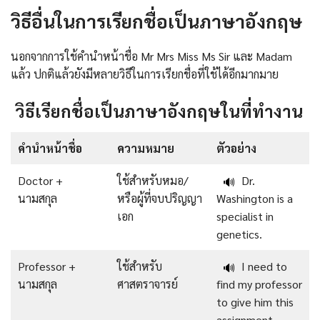
วิธีอื่นในการเรียกชื่อเป็นภาษาอังกฤษ
นอกจากการใช้คำนำหน้าชื่อ Mr Mrs Miss Ms Sir และ Madam
แล้ว ปกติแล้วยังมีหลายวิธีในการเรียกชื่อที่ใช้ได้อีกมากมาย
วิธีเรียกชื่อเป็นภาษาอังกฤษในที่ทำงาน
คำนำหน้าชื่อ
ความหมาย
ตัวอย่าง
Doctor +
ใช้สำหรับหมอ/
Dr.
🔊
นามสกุล
หรือผู้ที่จบปริญญา
Washington is a
เอก
specialist in
genetics.
Professor +
ใช้สำหรับ
I need to
🔊
นามสกุล
ศาสตราจารย์
find my professor
to give him this
assignment.