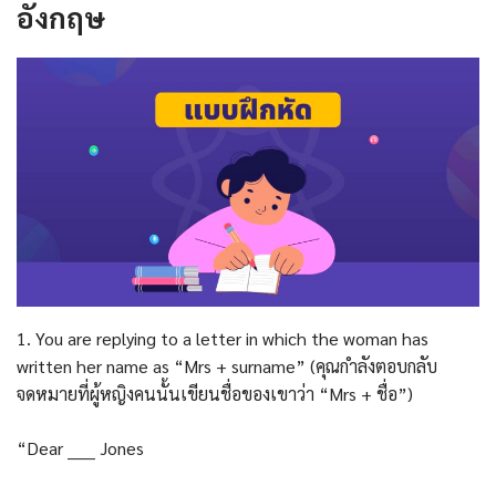
อังกฤษ
1. You are replying to a letter in which the woman has
written her name as “Mrs + surname” (คุณกำลังตอบกลับ
จดหมายที่ผู้หญิงคนนั้นเขียนชื่อของเขาว่า “Mrs + ชื่อ”)
“Dear _____ Jones