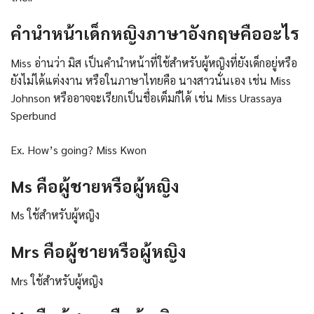
คำนำหน้าเด็กหญิงภาษาอังกฤษคืออะไร
Miss อ่านว่า มิส เป็นคำนำหน้าที่ใช้สำหรับผู้หญิงที่ยังเด็กอยู่หรือ
ยังไม่ได้แต่งงาน หรือในภาษาไทยคือ นางสาวนั่นเอง เช่น Miss
Johnson หรืออาจจะเรียกเป็นชื่อเต็มก็ได้ เช่น Miss Urassaya
Sperbund
Ex. How’s going? Miss Kwon
Ms คือผู้ชายหรือผู้หญิง
Ms ใช้สำหรับผู้หญิง
Mrs คือผู้ชายหรือผู้หญิง
Mrs ใช้สำหรับผู้หญิง