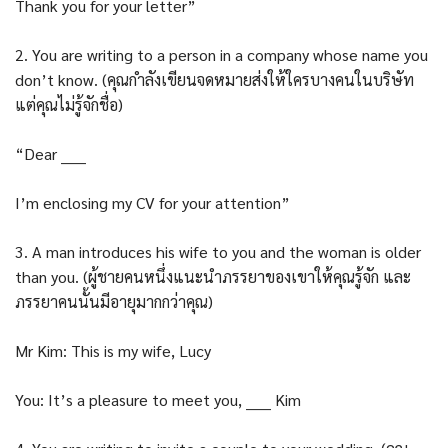
Thank you for your letter”
2. You are writing to a person in a company whose name you
don’t know. (คุณกำลังเขียนจดหมายส่งให้ใครบางคนในบริษัท
แต่คุณไม่รู้จักชื่อ)
“Dear _____
I’m enclosing my CV for your attention”
3. A man introduces his wife to you and the woman is older
than you. (ผู้ชายคนหนึ่งแนะนำภรรยาของเขาให้คุณรู้จัก และ
ภรรยาคนนั้นมีอายุมากกว่าคุณ)
Mr Kim: This is my wife, Lucy
You: It’s a pleasure to meet you, _____ Kim