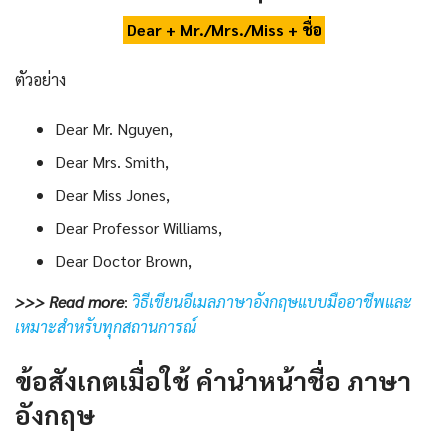
Dear + Mr./Mrs./Miss + ชื่อ
ตัวอย่าง
Dear Mr. Nguyen,
Dear Mrs. Smith,
Dear Miss Jones,
Dear Professor Williams,
Dear Doctor Brown,
>>> Read more
:
วิธีเขียนอีเมลภาษาอังกฤษแบบมืออาชีพและ
เหมาะสำหรับทุกสถานการณ์
ข้อสังเกตเมื่อใช้
คํานําหน้าชื่อ ภาษา
อังกฤษ