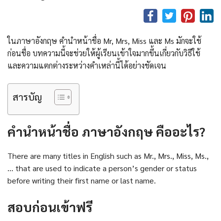
ในภาษาอังกฤษ คํานําหน้าชื่อ Mr, Mrs, Miss และ Ms มักจะใช้
ก่อนชื่อ บทความนี้จะช่วยให้ผู้เรียนเข้าใจมากขึ้นเกี่ยวกับวิธีใช้
และความแตกต่างระหว่างคำเหล่านี้ได้อย่างชัดเจน
สารบัญ
คํานําหน้าชื่อ ภาษาอังกฤษ คืออะไร?
There are many titles in English such as Mr., Mrs., Miss, Ms.,
… that are used to indicate a person’s gender or status
before writing their first name or last name.
สอบก่อนเข้าฟรี