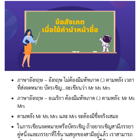
ภาษาอังกฤษ – อังกฤษ ไม่ต้องมีมหัพภาค (.) ตามหลัง เวลา
ที่ส่งจดหมาย บัตรเชิญ…จะเขียนว่า Mr Ms Mrs
ภาษาอังกฤษ – อเมริกา ต้องมีมหัพภาค (.) ตามหลัง: Mr Ms
Mrs
ตามหลัง Mr Ms Mrs และ Mrs จะต้องมีชื่อจริงเสมอ
ในการเขียนจดหมายหรือบัตรเชิญ ถ้าอยากเชิญสามีภรรยา
คู่หนึ่งและภรรยาที่ใช้นามสกุลของสามีอยู่แล้ว เราสามารถ