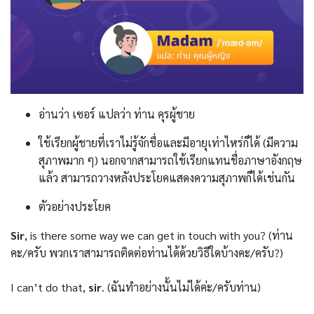
อ่านว่า เซอร์ แปลว่า ท่าน คุรผู้ชาย
ใช้เรียกผู้ชายที่เราไม่รู้จักชื่อและมีอายุเท่าไหร่ก็ได้ (มีความ
สุภาพมาก ๆ) นอกจากสามารถใช้เรียกแทนชื่อภาษาอังกฤษ
แล้ว สามารถวางหลังประโยคแสดงความสุภาพก็ได้เช่นกัน
ตัวอย่างประโยค
Sir
, is there some way we can get in touch with you? (ท่าน
คะ/ครับ พวกเราสามารถติดต่อท่านได้ด้วยวิธีใดบ้างคะ/ครับ?)
I can’t do that,
sir
. (ฉันทำอย่างนั้นไม่ได้ค่ะ/ครับท่าน)