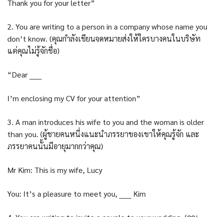
Thank you for your letter”
2. You are writing to a person in a company whose name you
don’t know. (คุณกำลังเขียนจดหมายส่งให้ใครบางคนในบริษัท
แต่คุณไม่รู้จักชื่อ)
“Dear _____
I’m enclosing my CV for your attention”
3. A man introduces his wife to you and the woman is older
than you. (ผู้ชายคนหนึ่งแนะนำภรรยาของเขาให้คุณรู้จัก และ
ภรรยาคนนั้นมีอายุมากกว่าคุณ)
Mr Kim: This is my wife, Lucy
You: It’s a pleasure to meet you, _____ Kim