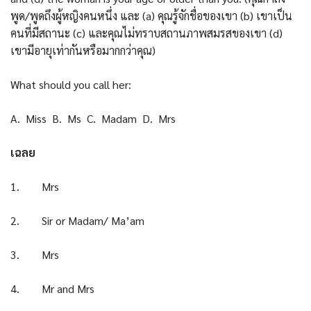
พูด/พูดถึงผู้หญิงคนหนึ่ง และ (a) คุณรู้จักชื่อของเขา (b) เขาเป็น
คนที่มีสถานะ (c) และคุณไม่ทราบสถานภาพสมรสของเขา (d)
เขามีอายุเท่ากันหรือมากกว่าคุณ)
What should you call her:
A. Miss B. Ms C. Madam D. Mrs
เฉลย
1. Mrs
2. Sir or Madam/ Ma’am
3. Mrs
4. Mr and Mrs