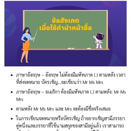
ภาษาอังกฤษ – อังกฤษ ไม่ต้องมีมหัพภาค (.) ตามหลัง เวลา
ที่ส่งจดหมาย บัตรเชิญ…จะเขียนว่า Mr Ms Mrs
ภาษาอังกฤษ – อเมริกา ต้องมีมหัพภาค (.) ตามหลัง: Mr Ms
Mrs
ตามหลัง Mr Ms Mrs และ Mrs จะต้องมีชื่อจริงเสมอ
ในการเขียนจดหมายหรือบัตรเชิญ ถ้าอยากเชิญสามีภรรยา
คู่หนึ่งและภรรยาที่ใช้นามสกุลของสามีอยู่แล้ว เราสามารถ