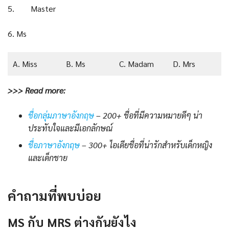
5. Master
6. Ms
A. Miss
B. Ms
C. Madam
D. Mrs
>>> Read more:
ชื่อกลุ่มภาษาอังกฤษ
– 200+ ชื่อที่มีความหมายดีๆ น่า
ประทับใจและมีเอกลักษณ์
ชื่อภาษาอังกฤษ
– 300+ ไอเดีย
ชื่อ
ที่น่ารักสำหรับเด็กหญิง
และเด็กชาย
คำถามที่พบบ่อย
MS กับ MRS ต่างกันยังไง