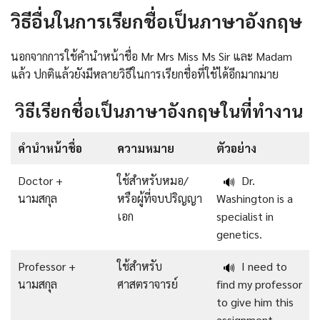
วิธีอื่นในการเรียกชื่อเป็นภาษาอังกฤษ
นอกจากการใช้คำนำหน้าชื่อ Mr Mrs Miss Ms Sir และ Madam
แล้ว ปกติแล้วยังมีหลายวิธีในการเรียกชื่อที่ใช้ได้อีกมากมาย
วิธีเรียกชื่อเป็นภาษาอังกฤษในที่ทำงาน
คำนำหน้าชื่อ
ความหมาย
ตัวอย่าง
Doctor +
ใช้สำหรับหมอ/
Dr.
🔊
นามสกุล
หรือผู้ที่จบปริญญา
Washington is a
เอก
specialist in
genetics.
Professor +
ใช้สำหรับ
I need to
🔊
นามสกุล
ศาสตราจารย์
find my professor
to give him this
assignment.