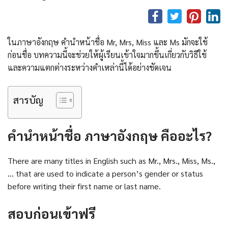
ในภาษาอังกฤษ คํานําหน้าชื่อ Mr, Mrs, Miss และ Ms มักจะใช้
ก่อนชื่อ บทความนี้จะช่วยให้ผู้เรียนเข้าใจมากขึ้นเกี่ยวกับวิธีใช้
และความแตกต่างระหว่างคำเหล่านี้ได้อย่างชัดเจน
สารบัญ
คํานําหน้าชื่อ ภาษาอังกฤษ คืออะไร?
There are many titles in English such as Mr., Mrs., Miss, Ms.,
… that are used to indicate a person’s gender or status
before writing their first name or last name.
สอบก่อนเข้าฟรี