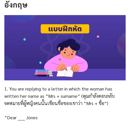
อังกฤษ
1. You are replying to a letter in which the woman has
written her name as “Mrs + surname” (คุณกำลังตอบกลับ
จดหมายที่ผู้หญิงคนนั้นเขียนชื่อของเขาว่า “Mrs + ชื่อ”)
“Dear _____ Jones