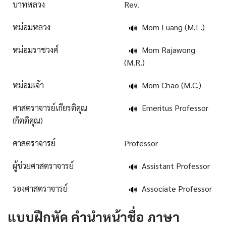
บาทหลวง
Rev.
หม่อมหลวง
Mom Luang (M.L.)
🔊
หม่อมราชวงศ์
Mom Rajawong
🔊
(M.R.)
หม่อมเจ้า
Mom Chao (M.C.)
🔊
ศาสตราจารย์เกียรติคุณ
Emeritus Professor
🔊
(กิตติคุณ)
ศาสตราจารย์
Professor
ผู้ช่วยศาสตราจารย์
Assistant Professor
🔊
รองศาสตราจารย์
Associate Professor
🔊
แบบฝึกหัด
คํานําหน้าชื่อ ภาษา