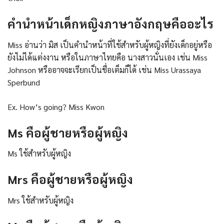
คำนำหน้าเด็กหญิงภาษาอังกฤษคืออะไร
Miss อ่านว่า มิส เป็นคำนำหน้าที่ใช้สำหรับผู้หญิงที่ยังเด็กอยู่หรือ
ยังไม่ได้แต่งงาน หรือในภาษาไทยคือ นางสาวนั่นเอง เช่น Miss
Johnson หรืออาจจะเรียกเป็นชื่อเต็มก็ได้ เช่น Miss Urassaya
Sperbund
Ex. How’s going? Miss Kwon
Ms คือผู้ชายหรือผู้หญิง
Ms ใช้สำหรับผู้หญิง
Mrs คือผู้ชายหรือผู้หญิง
Mrs ใช้สำหรับผู้หญิง