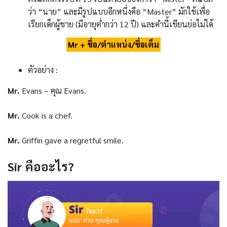
ว่า “นาย” และมีรูปแบบอีกหนึ่งคือ “Master” มักใช้เพื่อ
เรียกเด็กผู้ชาย (มีอายุต่ำกว่า 12 ปี) และคำนี้เขียนย่อไม่ได้
Mr + ชื่อ/ตำแหน่ง/ชื่อเต็ม
ตัวอย่าง :
Mr.
Evans – คุณ Evans.
Mr.
Cook is a chef.
Mr.
Griffin gave a regretful smile.
Sir
คืออะไร
?