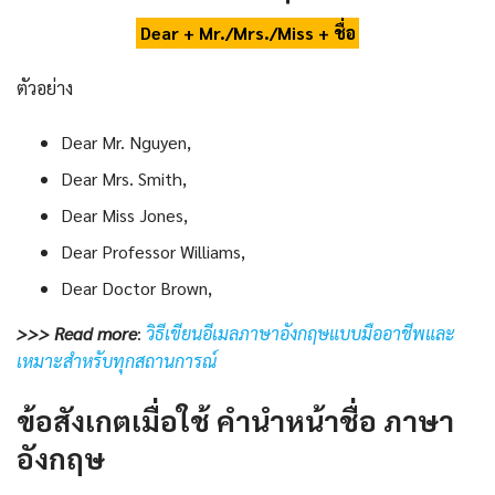
Dear + Mr./Mrs./Miss + ชื่อ
ตัวอย่าง
Dear Mr. Nguyen,
Dear Mrs. Smith,
Dear Miss Jones,
Dear Professor Williams,
Dear Doctor Brown,
>>> Read more
:
วิธีเขียนอีเมลภาษาอังกฤษแบบมืออาชีพและ
เหมาะสำหรับทุกสถานการณ์
ข้อสังเกตเมื่อใช้
คํานําหน้าชื่อ ภาษา
อังกฤษ