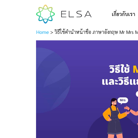
เกี่ยวกับเรา
Home
>
วิธีใช้คํานําหน้าชื่อ ภาษาอังกฤษ Mr Mrs