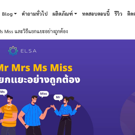
Blog
คำถามทั่วไป
ผลิตภัณฑ์
ทดสอบตอนนี้
รีวิว
ติดต
 Ms Miss และวิธีแยกแยะอย่างถูกต้อง