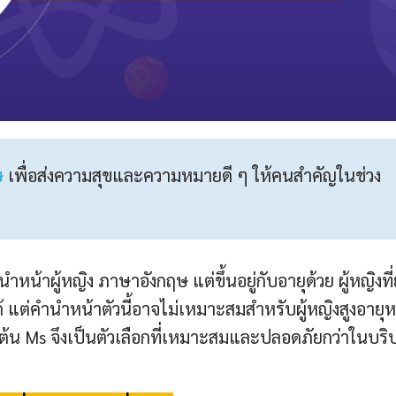
ษ
เพื่อส่งความสุขและความหมายดี ๆ ให้คนสำคัญในช่วง
หน้าผู้หญิง ภาษาอังกฤษ แต่ขึ้นอยู่กับอายุด้วย ผู้หญิงที่
ด้ แต่คำนำหน้าตัวนี้อาจไม่เหมาะสมสำหรับผู้หญิงสูงอายุห
้างต้น Ms จึงเป็นตัวเลือกที่เหมาะสมและปลอดภัยกว่าในบริบ