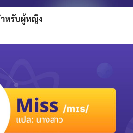
ำหรับผู้หญิง