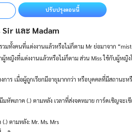
ปรับปรุงตอนนี้
s Sir และ Madam
รวมทั้งคนที่แต่งงานแล้วหรือไม่ก็ตาม Mr ย่อมาจาก “mis
กผู้หญิงที่แต่งงานแล้วหรือไม่ก็ตาม ส่วน Miss ใช้กับผู้หญิ
าร เมื่อผู้ถูกเรียกมีอายุมากกว่า หรือบุคคลที่มีสถานะหรื
มีมหัพภาค (.) ตามหลัง เวลาที่ส่งจดหมาย การ์ดเชิญจะเข
(.) ตามหลัง: Mr. Ms. Mrs