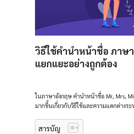
วิธีใช้คํานําหน้าชื่อ ภา
แยกแยะอย่างถูกต้อง
ในภาษาอังกฤษ คํานําหน้าชื่อ Mr, Mrs, Mis
มากขึ้นเกี่ยวกับวิธีใช้และความแตกต่างระห
สารบัญ