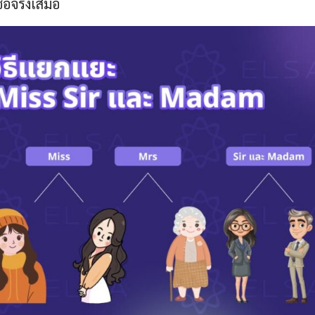
่อจริงเสมอ