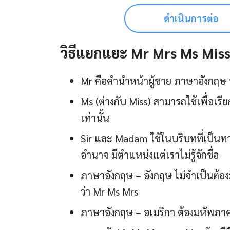
ดำเนินการต่อ
วิธีแยกแยะ Mr Mrs Ms Mis
Mr คือคํานําหน้าผู้ชาย ภาษาอังกฤษ 
Ms (ต่างกับ Miss) สามารถใช้เพื่อเรีย
เท่านั้น
Sir และ Madam ใช้ในบริบทที่เป็นทางก
อำนาจ มีตำแหน่งแต่เราไม่รู้จักชื่อ
ภาษาอังกฤษ – อังกฤษ ไม่จำเป็นต้อง
ว่า Mr Ms Mrs
ภาษาอังกฤษ – อเมริกา ต้องมหัพภาค 