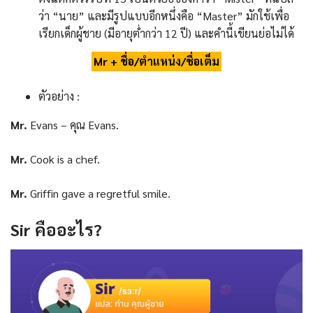
ว่า “นาย” และมีรูปแบบอีกหนึ่งคือ “Master” มักใช้เพื่อ
เรียกเด็กผู้ชาย (มีอายุต่ำกว่า 12 ปี) และคำนี้เขียนย่อไม่ได้
Mr + ชื่อ/ตำแหน่ง/ชื่อเต็ม
ตัวอย่าง :
Mr.
Evans – คุณ Evans.
Mr.
Cook is a chef.
Mr.
Griffin gave a regretful smile.
Sir
คืออะไร
?