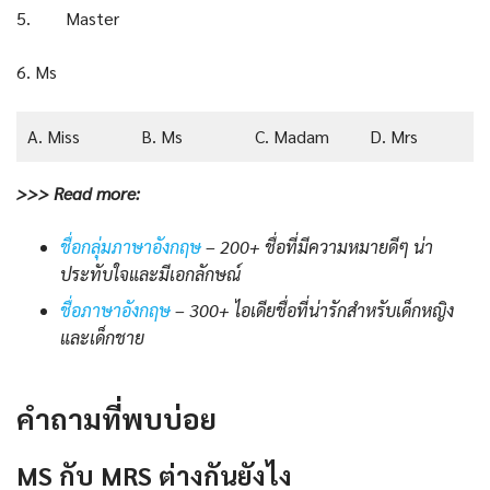
5. Master
6. Ms
A. Miss
B. Ms
C. Madam
D. Mrs
>>> Read more:
ชื่อกลุ่มภาษาอังกฤษ
– 200+ ชื่อที่มีความหมายดีๆ น่า
ประทับใจและมีเอกลักษณ์
ชื่อภาษาอังกฤษ
– 300+ ไอเดีย
ชื่อ
ที่น่ารักสำหรับเด็กหญิง
และเด็กชาย
คำถามที่พบบ่อย
MS กับ MRS ต่างกันยังไง