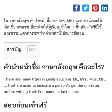
ในภาษาอังกฤษ คํานําหน้าชื่อ Mr, Mrs, Miss และ Ms มักจะใช้
ก่อนชื่อ บทความนี้จะช่วยให้ผู้เรียนเข้าใจมากขึ้นเกี่ยวกับวิธีใช้
และความแตกต่างระหว่างคำเหล่านี้ได้อย่างชัดเจน
สารบัญ
คํานําหน้าชื่อ ภาษาอังกฤษ คืออะไร?
There are many titles in English such as Mr., Mrs., Miss, Ms.,
… that are used to indicate a person’s gender or status
before writing their first name or last name.
สอบก่อนเข้าฟรี