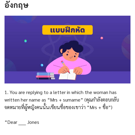
อังกฤษ
1. You are replying to a letter in which the woman has
written her name as “Mrs + surname” (คุณกำลังตอบกลับ
จดหมายที่ผู้หญิงคนนั้นเขียนชื่อของเขาว่า “Mrs + ชื่อ”)
“Dear _____ Jones