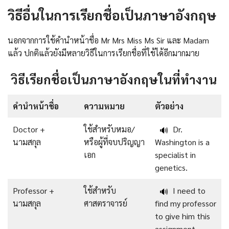
วิธีอื่นในการเรียกชื่อเป็นภาษาอังกฤษ
นอกจากการใช้คำนำหน้าชื่อ Mr Mrs Miss Ms Sir และ Madam
แล้ว ปกติแล้วยังมีหลายวิธีในการเรียกชื่อที่ใช้ได้อีกมากมาย
วิธีเรียกชื่อเป็นภาษาอังกฤษในที่ทำงาน
คำนำหน้าชื่อ
ความหมาย
ตัวอย่าง
Doctor +
ใช้สำหรับหมอ/
Dr.
🔊
นามสกุล
หรือผู้ที่จบปริญญา
Washington is a
เอก
specialist in
genetics.
Professor +
ใช้สำหรับ
I need to
🔊
นามสกุล
ศาสตราจารย์
find my professor
to give him this
assignment.