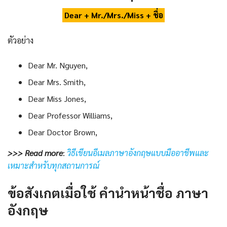
Dear + Mr./Mrs./Miss + ชื่อ
ตัวอย่าง
Dear Mr. Nguyen,
Dear Mrs. Smith,
Dear Miss Jones,
Dear Professor Williams,
Dear Doctor Brown,
>>> Read more
:
วิธีเขียนอีเมลภาษาอังกฤษแบบมืออาชีพและ
เหมาะสำหรับทุกสถานการณ์
ข้อสังเกตเมื่อใช้
คํานําหน้าชื่อ ภาษา
อังกฤษ