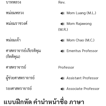
บาทหลวง
Rev.
หม่อมหลวง
Mom Luang (M.L.)
🔊
หม่อมราชวงศ์
Mom Rajawong
🔊
(M.R.)
หม่อมเจ้า
Mom Chao (M.C.)
🔊
ศาสตราจารย์เกียรติคุณ
Emeritus Professor
🔊
(กิตติคุณ)
ศาสตราจารย์
Professor
ผู้ช่วยศาสตราจารย์
Assistant Professor
🔊
รองศาสตราจารย์
Associate Professor
🔊
แบบฝึกหัด
คํานําหน้าชื่อ ภาษา