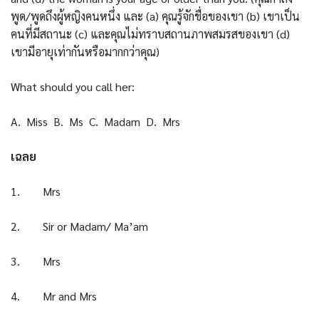
พูด/พูดถึงผู้หญิงคนหนึ่ง และ (a) คุณรู้จักชื่อของเขา (b) เขาเป็น
คนที่มีสถานะ (c) และคุณไม่ทราบสถานภาพสมรสของเขา (d)
เขามีอายุเท่ากันหรือมากกว่าคุณ)
What should you call her:
A. Miss B. Ms C. Madam D. Mrs
เฉลย
1. Mrs
2. Sir or Madam/ Ma’am
3. Mrs
4. Mr and Mrs