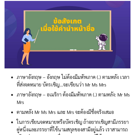
ภาษาอังกฤษ – อังกฤษ ไม่ต้องมีมหัพภาค (.) ตามหลัง เวลา
ที่ส่งจดหมาย บัตรเชิญ…จะเขียนว่า Mr Ms Mrs
ภาษาอังกฤษ – อเมริกา ต้องมีมหัพภาค (.) ตามหลัง: Mr Ms
Mrs
ตามหลัง Mr Ms Mrs และ Mrs จะต้องมีชื่อจริงเสมอ
ในการเขียนจดหมายหรือบัตรเชิญ ถ้าอยากเชิญสามีภรรยา
คู่หนึ่งและภรรยาที่ใช้นามสกุลของสามีอยู่แล้ว เราสามารถ