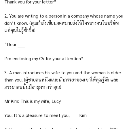
Thank you for your letter”
2. You are writing to a person in a company whose name you
don’t know. (คุณกำลังเขียนจดหมายส่งให้ใครบางคนในบริษัท
แต่คุณไม่รู้จักชื่อ)
“Dear _____
I’m enclosing my CV for your attention”
3. A man introduces his wife to you and the woman is older
than you. (ผู้ชายคนหนึ่งแนะนำภรรยาของเขาให้คุณรู้จัก และ
ภรรยาคนนั้นมีอายุมากกว่าคุณ)
Mr Kim: This is my wife, Lucy
You: It’s a pleasure to meet you, _____ Kim