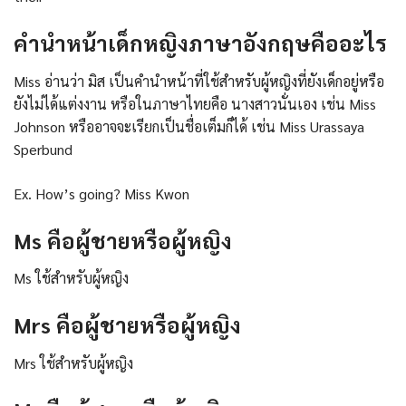
คำนำหน้าเด็กหญิงภาษาอังกฤษคืออะไร
Miss อ่านว่า มิส เป็นคำนำหน้าที่ใช้สำหรับผู้หญิงที่ยังเด็กอยู่หรือ
ยังไม่ได้แต่งงาน หรือในภาษาไทยคือ นางสาวนั่นเอง เช่น Miss
Johnson หรืออาจจะเรียกเป็นชื่อเต็มก็ได้ เช่น Miss Urassaya
Sperbund
Ex. How’s going? Miss Kwon
Ms คือผู้ชายหรือผู้หญิง
Ms ใช้สำหรับผู้หญิง
Mrs คือผู้ชายหรือผู้หญิง
Mrs ใช้สำหรับผู้หญิง