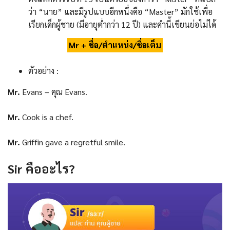
ว่า “นาย” และมีรูปแบบอีกหนึ่งคือ “Master” มักใช้เพื่อ
เรียกเด็กผู้ชาย (มีอายุต่ำกว่า 12 ปี) และคำนี้เขียนย่อไม่ได้
Mr + ชื่อ/ตำแหน่ง/ชื่อเต็ม
ตัวอย่าง :
Mr.
Evans – คุณ Evans.
Mr.
Cook is a chef.
Mr.
Griffin gave a regretful smile.
Sir
คืออะไร
?