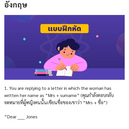
อังกฤษ
1. You are replying to a letter in which the woman has
written her name as “Mrs + surname” (คุณกำลังตอบกลับ
จดหมายที่ผู้หญิงคนนั้นเขียนชื่อของเขาว่า “Mrs + ชื่อ”)
“Dear _____ Jones