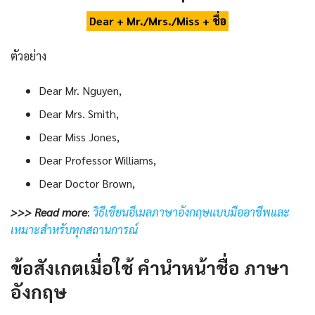
Dear + Mr./Mrs./Miss + ชื่อ
ตัวอย่าง
Dear Mr. Nguyen,
Dear Mrs. Smith,
Dear Miss Jones,
Dear Professor Williams,
Dear Doctor Brown,
>>> Read more
:
วิธีเขียนอีเมลภาษาอังกฤษแบบมืออาชีพและ
เหมาะสำหรับทุกสถานการณ์
ข้อสังเกตเมื่อใช้
คํานําหน้าชื่อ ภาษา
อังกฤษ