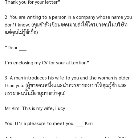
Thank you for your letter”
2. You are writing to a person in a company whose name you
don’t know. (คุณกำลังเขียนจดหมายส่งให้ใครบางคนในบริษัท
แต่คุณไม่รู้จักชื่อ)
“Dear _____
I’m enclosing my CV for your attention”
3. A man introduces his wife to you and the woman is older
than you. (ผู้ชายคนหนึ่งแนะนำภรรยาของเขาให้คุณรู้จัก และ
ภรรยาคนนั้นมีอายุมากกว่าคุณ)
Mr Kim: This is my wife, Lucy
You: It’s a pleasure to meet you, _____ Kim