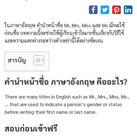
ในภาษาอังกฤษ คํานําหน้าชื่อ Mr, Mrs, Miss และ Ms มักจะใช้
ก่อนชื่อ บทความนี้จะช่วยให้ผู้เรียนเข้าใจมากขึ้นเกี่ยวกับวิธีใช้
และความแตกต่างระหว่างคำเหล่านี้ได้อย่างชัดเจน
สารบัญ
คํานําหน้าชื่อ ภาษาอังกฤษ คืออะไร?
There are many titles in English such as Mr., Mrs., Miss, Ms.,
… that are used to indicate a person’s gender or status
before writing their first name or last name.
สอบก่อนเข้าฟรี