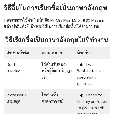
วิธีอื่นในการเรียกชื่อเป็นภาษาอังกฤษ
นอกจากการใช้คำนำหน้าชื่อ Mr Mrs Miss Ms Sir และ Madam
แล้ว ปกติแล้วยังมีหลายวิธีในการเรียกชื่อที่ใช้ได้อีกมากมาย
วิธีเรียกชื่อเป็นภาษาอังกฤษในที่ทำงาน
คำนำหน้าชื่อ
ความหมาย
ตัวอย่าง
Doctor +
ใช้สำหรับหมอ/
Dr.
🔊
นามสกุล
หรือผู้ที่จบปริญญา
Washington is a
เอก
specialist in
genetics.
Professor +
ใช้สำหรับ
I need to
🔊
นามสกุล
ศาสตราจารย์
find my professor
to give him this
assignment.