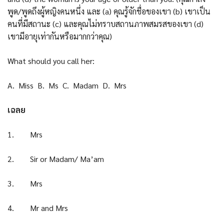
พูด/พูดถึงผู้หญิงคนหนึ่ง และ (a) คุณรู้จักชื่อของเขา (b) เขาเป็น
คนที่มีสถานะ (c) และคุณไม่ทราบสถานภาพสมรสของเขา (d)
เขามีอายุเท่ากันหรือมากกว่าคุณ)
What should you call her:
A. Miss B. Ms C. Madam D. Mrs
เฉลย
1. Mrs
2. Sir or Madam/ Ma’am
3. Mrs
4. Mr and Mrs