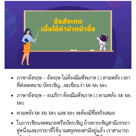
ภาษาอังกฤษ – อังกฤษ ไม่ต้องมีมหัพภาค (.) ตามหลัง เวลา
ที่ส่งจดหมาย บัตรเชิญ…จะเขียนว่า Mr Ms Mrs
ภาษาอังกฤษ – อเมริกา ต้องมีมหัพภาค (.) ตามหลัง: Mr Ms
Mrs
ตามหลัง Mr Ms Mrs และ Mrs จะต้องมีชื่อจริงเสมอ
ในการเขียนจดหมายหรือบัตรเชิญ ถ้าอยากเชิญสามีภรรยา
คู่หนึ่งและภรรยาที่ใช้นามสกุลของสามีอยู่แล้ว เราสามารถ