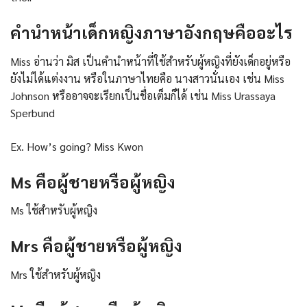
คำนำหน้าเด็กหญิงภาษาอังกฤษคืออะไร
Miss อ่านว่า มิส เป็นคำนำหน้าที่ใช้สำหรับผู้หญิงที่ยังเด็กอยู่หรือ
ยังไม่ได้แต่งงาน หรือในภาษาไทยคือ นางสาวนั่นเอง เช่น Miss
Johnson หรืออาจจะเรียกเป็นชื่อเต็มก็ได้ เช่น Miss Urassaya
Sperbund
Ex. How’s going? Miss Kwon
Ms คือผู้ชายหรือผู้หญิง
Ms ใช้สำหรับผู้หญิง
Mrs คือผู้ชายหรือผู้หญิง
Mrs ใช้สำหรับผู้หญิง