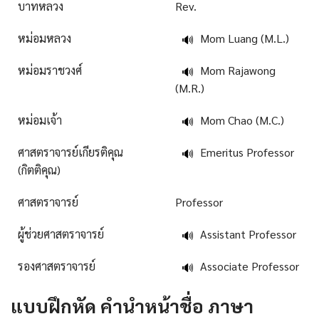
บาทหลวง
Rev.
หม่อมหลวง
Mom Luang (M.L.)
🔊
หม่อมราชวงศ์
Mom Rajawong
🔊
(M.R.)
หม่อมเจ้า
Mom Chao (M.C.)
🔊
ศาสตราจารย์เกียรติคุณ
Emeritus Professor
🔊
(กิตติคุณ)
ศาสตราจารย์
Professor
ผู้ช่วยศาสตราจารย์
Assistant Professor
🔊
รองศาสตราจารย์
Associate Professor
🔊
แบบฝึกหัด
คํานําหน้าชื่อ ภาษา