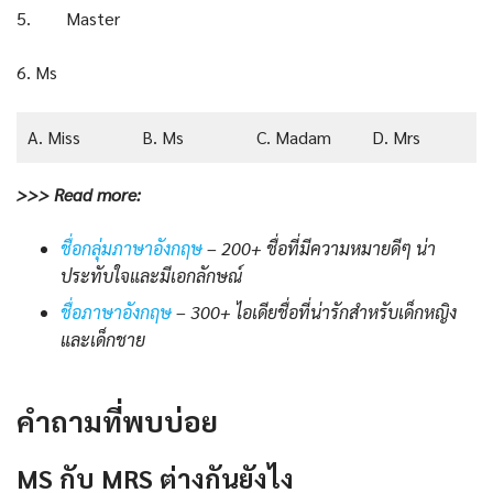
5. Master
6. Ms
A. Miss
B. Ms
C. Madam
D. Mrs
>>> Read more:
ชื่อกลุ่มภาษาอังกฤษ
– 200+ ชื่อที่มีความหมายดีๆ น่า
ประทับใจและมีเอกลักษณ์
ชื่อภาษาอังกฤษ
– 300+ ไอเดีย
ชื่อ
ที่น่ารักสำหรับเด็กหญิง
และเด็กชาย
คำถามที่พบบ่อย
MS กับ MRS ต่างกันยังไง