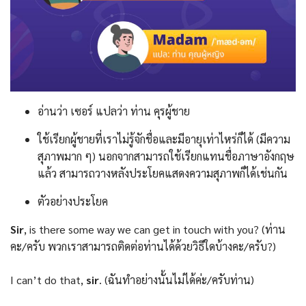
อ่านว่า เซอร์ แปลว่า ท่าน คุรผู้ชาย
ใช้เรียกผู้ชายที่เราไม่รู้จักชื่อและมีอายุเท่าไหร่ก็ได้ (มีความ
สุภาพมาก ๆ) นอกจากสามารถใช้เรียกแทนชื่อภาษาอังกฤษ
แล้ว สามารถวางหลังประโยคแสดงความสุภาพก็ได้เช่นกัน
ตัวอย่างประโยค
Sir
, is there some way we can get in touch with you? (ท่าน
คะ/ครับ พวกเราสามารถติดต่อท่านได้ด้วยวิธีใดบ้างคะ/ครับ?)
I can’t do that,
sir
. (ฉันทำอย่างนั้นไม่ได้ค่ะ/ครับท่าน)