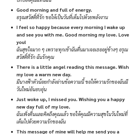
Good morning and full of energy.
อรุณสวัสดิ์ที่รัก ขอให้เป็นวันที่เต็มไปด้วยพลังงาน
I feel so happy because every morning I wake up
and see you with me. Good morning my love. Love
you!
ฉันสุขใจมาก ๆ เพราะทุกเช้าฉันตื่นมาเจอเธออยู่ข้างๆ อรุณ
สวัสดิ์ที่รัก ฉันรักคุณ
There is a little angel reading this message. Wish
my love a warm new day.
มีนางฟ้าตัวน้อยกำลังอ่านข้อความนี้ ขอให้ความรักของฉันมี
วันใหม่อันอบอุ่น
Just woke up, I missed you. Wishing you a happy
new day full of my love.
ฉันเพิ่งตื่นและคิดถึงคุณแล้ว ขอให้คุณมีความสุขในวันใหม่ที่
เต็มไปด้วยความรักของฉัน
This message of mine will help me send you a