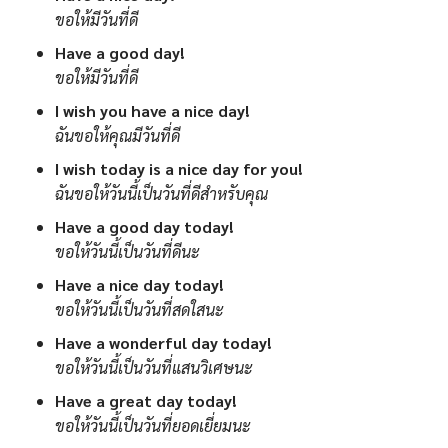
ขอให้มีวันที่ดี
Have a good day!
ขอให้มีวันที่ดี
I wish you have a nice day!
ฉันขอให้คุณมีวันที่ดี
I wish today is a nice day for you!
ฉันขอให้วันนี้เป็นวันที่ดีสำหรับคุณ
Have a good day today!
ขอให้วันนี้เป็นวันที่ดีนะ
Have a nice day today!
ขอให้วันนี้เป็นวันที่สดใสนะ
Have a wonderful day today!
ขอให้วันนี้เป็นวันที่แสนวิเศษนะ
Have a great day today!
ขอให้วันนี้เป็นวันที่ยอดเยี่ยมนะ