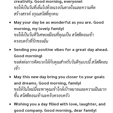
creativity. Good morning, everyone!
ขอให้เป็นวันที่เต็มไปด้วยแรงบันดาลใจและความคิด
สร้างสรรค์ อรุณสวัสดิ์ทุกคน
May your day be as wonderful as you are. Good
morning, my lovely family!
ขอให้เป็นวันที่วิเศษเหมือนที่คุณเป็น สวัสดีตอนเช้า
ครอบครัวที่รักของฉัน
Sending you positive vibes for a great day ahead.
Good morning!
ขอส่งต่อการคิดบวกให้กับคุณสำหรับวันดีๆแบบนี้ สวัสดีตอน
เช้า
May this new day bring you closer to your goals
and dreams. Good morning, family!
ขอให้วันใหม่นี้จะพาคุณเข้าใกล้เป้าหมายและความฝันมาก
ขึ้น สวัสดีตอนเช้านะครับครอบครัว
Wishing you a day filled with love, laughter, and
good company. Good morning, dear family!