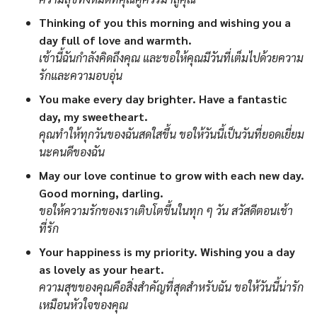
Thinking of you this morning and wishing you a
day full of love and warmth.
เช้านี้ฉันกำลังคิดถึงคุณ และขอให้คุณมีวันที่เต็มไปด้วยความ
รักและความอบอุ่น
You make every day brighter. Have a fantastic
day, my sweetheart.
คุณทำให้ทุกวันของฉันสดใสขึ้น ขอให้วันนี้เป็นวันที่ยอดเยี่ยม
นะคนดีของฉัน
May our love continue to grow with each new day.
Good morning, darling.
ขอให้ความรักของเราเติบโตขึ้นในทุก ๆ วัน สวัสดีตอนเช้า
ที่รัก
Your happiness is my priority. Wishing you a day
as lovely as your heart.
ความสุขของคุณคือสิ่งสำคัญที่สุดสำหรับฉัน ขอให้วันนี้น่ารัก
เหมือนหัวใจของคุณ