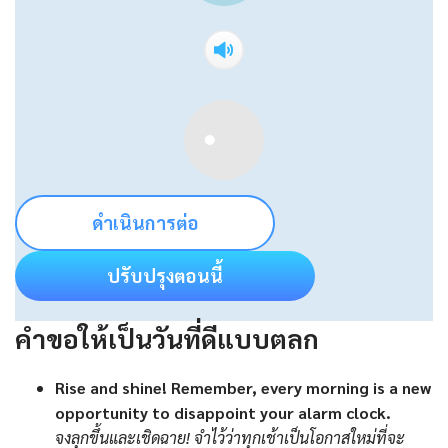
ดำเนินการต่อ
ปรับปรุงตอนนี้
คำขอให้เป็นวันที่ดีแบบตลก
Rise and shine! Remember, every morning is a new
opportunity to disappoint your alarm clock.
จงลุกขึ้นและเชิดฉาย! จำไว้ว่าทุกเช้าเป็นโอกาสใหม่ที่จะ