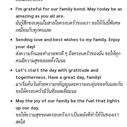
I’m grateful for our family bond. May today be as
amazing as you all are.
ฉันรู้สึกขอบคุณในสายใยครอบครัวของเรา ขอให้วันนี้พิเศษ
เหมือนกับทุกคนเลย
Sending love and best wishes to my family. Enjoy
your day!
ส่งความรักและคำอวยพรดี ๆ ถึงครอบครัวของฉัน ขอให้ทุก
คนมีความสุขตลอดทั้งวันนะ
Let’s start the day with gratitude and
togetherness. Have a great day, family!
มาเริ่มต้นวันด้วยความกตัญญูและความอบอุ่นของกันและกัน
ขอให้ครอบครัวมีวันที่ยอดเยี่ยมนะ
May the joy of our family be the fuel that lights
up our day.
ขอให้ความสุขของครอบครัวเราเป็นพลังที่ทำให้วันของเรา
สดใส