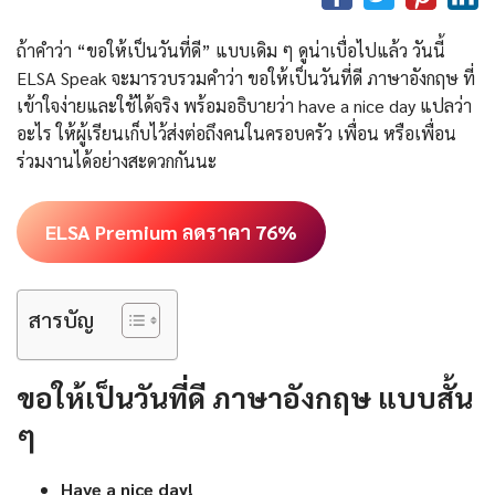
ถ้าคำว่า “ขอให้เป็นวันที่ดี” แบบเดิม ๆ ดูน่าเบื่อไปแล้ว วันนี้
ELSA Speak จะมารวบรวมคำว่า ขอให้เป็นวันที่ดี ภาษาอังกฤษ ที่
เข้าใจง่ายและใช้ได้จริง พร้อมอธิบายว่า have a nice day แปลว่า
อะไร ให้ผู้เรียนเก็บไว้ส่งต่อถึงคนในครอบครัว เพื่อน หรือเพื่อน
ร่วมงานได้อย่างสะดวกกันนะ
ELSA Premium ลดราคา 76%
สารบัญ
ขอให้เป็นวันที่ดี ภาษาอังกฤษ แบบสั้น
ๆ
Have a nice day!