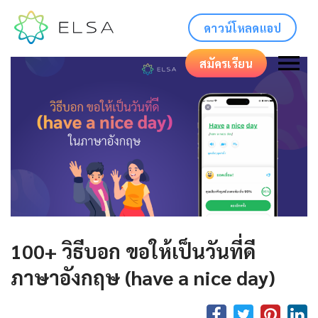
ดาวน์โหลดแอป
สมัครเรียน
100+ วิธีบอก ขอให้เป็นวันที่ดี
ภาษาอังกฤษ (have a nice day)