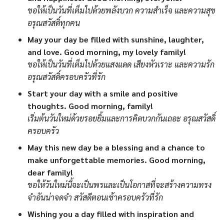
ขอให้เป็นวันที่เต็มไปด้วยพลังบวก ความสำเร็จ และความสุข
อรุณสวัสดิ์ทุกคน
May your day be filled with sunshine, laughter,
and love. Good morning, my lovely family!
ขอให้เป็นวันที่เต็มไปด้วยแสงแดด เสียงหัวเราะ และความรัก
อรุณสวัสดิ์ครอบครัวที่รัก
Start your day with a smile and positive
thoughts. Good morning, family!
เริ่มต้นวันใหม่ด้วยรอยยิ้มและการคิดบวกกันเถอะ อรุณสวัสดิ์
ครอบครัว
May this new day be a blessing and a chance to
make unforgettable memories. Good morning,
dear family!
ขอให้วันใหม่นี้จะเป็นพรและเป็นโอกาสที่จะสร้างความทรง
จำอันน่าจดจำ สวัสดีตอนเช้าครอบครัวที่รัก
Wishing you a day filled with inspiration and