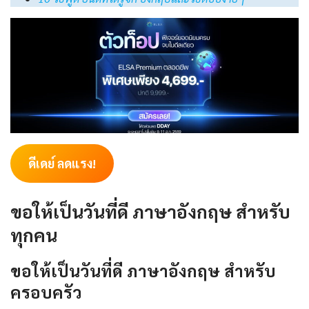
ดีเดย์ ลดแรง!
ขอให้เป็นวันที่ดี ภาษาอังกฤษ สำหรับ
ทุกคน
ขอให้เป็นวันที่ดี ภาษาอังกฤษ สำหรับ
ครอบครัว