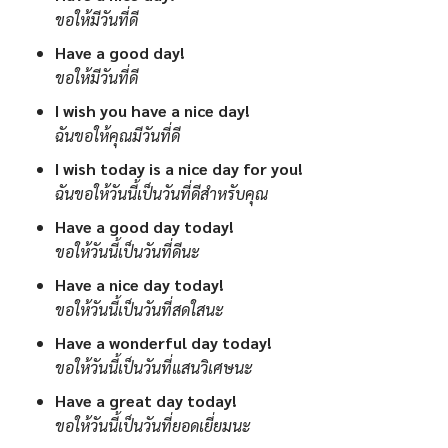
ขอให้มีวันที่ดี
Have a good day!
ขอให้มีวันที่ดี
I wish you have a nice day!
ฉันขอให้คุณมีวันที่ดี
I wish today is a nice day for you!
ฉันขอให้วันนี้เป็นวันที่ดีสำหรับคุณ
Have a good day today!
ขอให้วันนี้เป็นวันที่ดีนะ
Have a nice day today!
ขอให้วันนี้เป็นวันที่สดใสนะ
Have a wonderful day today!
ขอให้วันนี้เป็นวันที่แสนวิเศษนะ
Have a great day today!
ขอให้วันนี้เป็นวันที่ยอดเยี่ยมนะ