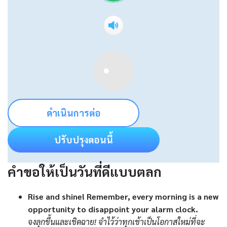
ดำเนินการต่อ
ปรับปรุงตอนนี้
คำขอให้เป็นวันที่ดีแบบตลก
Rise and shine! Remember, every morning is a new
opportunity to disappoint your alarm clock.
จงลุกขึ้นและเชิดฉาย! จำไว้ว่าทุกเช้าเป็นโอกาสใหม่ที่จะ