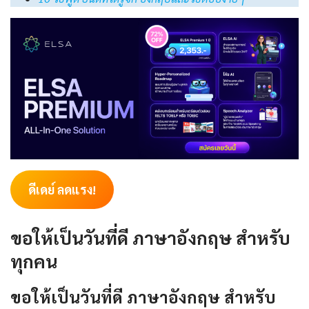
ดีเดย์ ลดแรง!
ขอให้เป็นวันที่ดี ภาษาอังกฤษ สำหรับ
ทุกคน
ขอให้เป็นวันที่ดี ภาษาอังกฤษ สำหรับ