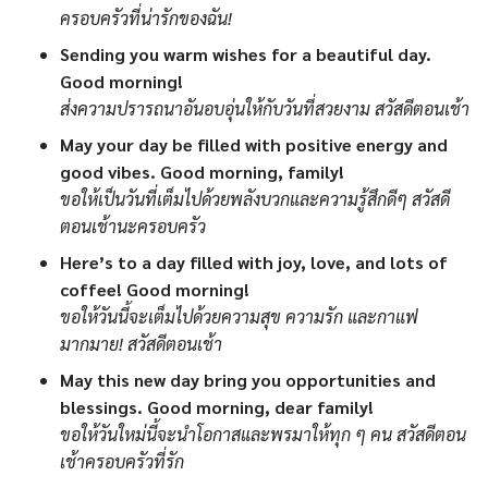
ครอบครัวที่น่ารักของฉัน!
Sending you warm wishes for a beautiful day.
Good morning!
ส่งความปรารถนาอันอบอุ่นให้กับวันที่สวยงาม สวัสดีตอนเช้า
May your day be filled with positive energy and
good vibes. Good morning, family!
ขอให้เป็นวันที่เต็มไปด้วยพลังบวกและความรู้สึกดีๆ สวัสดี
ตอนเช้านะครอบครัว
Here’s to a day filled with joy, love, and lots of
coffee! Good morning!
ขอให้วันนี้จะเต็มไปด้วยความสุข ความรัก และกาแฟ
มากมาย! สวัสดีตอนเช้า
May this new day bring you opportunities and
blessings. Good morning, dear family!
ขอให้วันใหม่นี้จะนำโอกาสและพรมาให้ทุก ๆ คน สวัสดีตอน
เช้าครอบครัวที่รัก