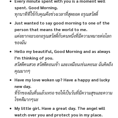
Every minute spent with you is a moment well
spent. Good Morning.
ทุกนาทีที่ใช้กับคุณคือช่วงเวลาที่สุดยอด อรุณสวัสดิ์
Just wanted to say good morning to one of the
person that means the world to me.
แค่อยากจะบอกอรุณสวัสดิ์กับคนหนึ่งที่มีความหมายต่อโลก
ของฉัน
Hello my beautiful, Good Morning and as always
I’m thinking of you.
สวัสดีคนสวย สวัสดีตอนเช้า และเหมือนเช่นเคยนะ ฉันคิดถึง
คุณมากๆ
Have my love woken up? Have a happy and lucky
new day.
ที่รักของฉันตื่นแล้วเหรอ ขอให้เป็นวันที่มีความสุขและความ
โชคดีมากๆนะ
My little girl. Have a great day. The angel will
watch over you and protect you in my place.