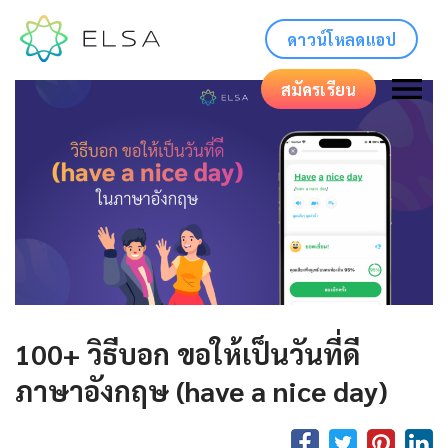
ดาวน์โหลดแอป
สมัครเรียน
100+ วิธีบอก ขอให้เป็นวันที่ดี
ภาษาอังกฤษ (have a nice day)