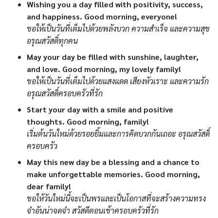
Wishing you a day filled with positivity, success,
and happiness. Good morning, everyone!
ขอให้เป็นวันที่เต็มไปด้วยพลังบวก ความสำเร็จ และความสุข
อรุณสวัสดิ์ทุกคน
May your day be filled with sunshine, laughter,
and love. Good morning, my lovely family!
ขอให้เป็นวันที่เต็มไปด้วยแสงแดด เสียงหัวเราะ และความรัก
อรุณสวัสดิ์ครอบครัวที่รัก
Start your day with a smile and positive
thoughts. Good morning, family!
เริ่มต้นวันใหม่ด้วยรอยยิ้มและการคิดบวกกันเถอะ อรุณสวัสดิ์
ครอบครัว
May this new day be a blessing and a chance to
make unforgettable memories. Good morning,
dear family!
ขอให้วันใหม่นี้จะเป็นพรและเป็นโอกาสที่จะสร้างความทรง
จำอันน่าจดจำ สวัสดีตอนเช้าครอบครัวที่รัก