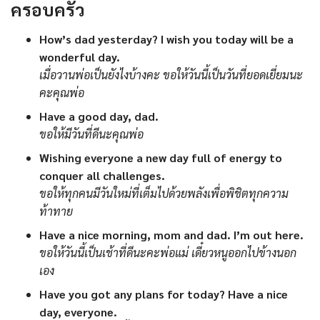
ครอบครัว
How’s dad yesterday? I wish you today will be a
wonderful day.
เมื่อวานพ่อเป็นยังไงบ้างคะ ขอให้วันนี้เป็นวันที่ยอดเยี่ยมนะ
คะคุณพ่อ
Have a good day, dad.
ขอให้มีวันที่ดีนะคุณพ่อ
Wishing everyone a new day full of energy to
conquer all challenges.
ขอให้ทุกคนมีวันใหม่ที่เต็มไปด้วยพลังเพื่อพิชิตทุกความ
ท้าทาย
Have a nice morning, mom and dad. I’m out here.
ขอให้วันนี้เป็นเช้าที่ดีนะคะพ่อแม่ เดี๋ยวหนูออกไปข้างนอก
เอง
Have you got any plans for today? Have a nice
day, everyone.