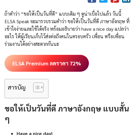
ถ้าคำว่า “ขอให้เป็นวันที่ดี” แบบเดิม ๆ ดูน่าเบื่อไปแล้ว วันนี้
ELSA Speak จะมารวบรวมคำว่า ขอให้เป็นวันที่ดี ภาษาอังกฤษ ที่
เข้าใจง่ายและใช้ได้จริง พร้อมอธิบายว่า have a nice day แปลว่า
อะไร ให้ผู้เรียนเก็บไว้ส่งต่อถึงคนในครอบครัว เพื่อน หรือเพื่อน
ร่วมงานได้อย่างสะดวกกันนะ
ELSA Premium ลดราคา 72%
สารบัญ
ขอให้เป็นวันที่ดี ภาษาอังกฤษ แบบสั้น
ๆ
Have a nice day!