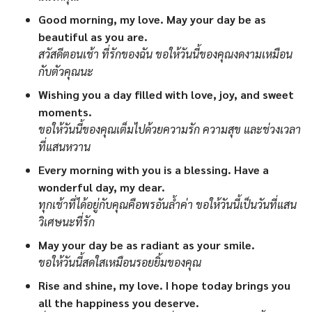
Good morning, my love. May your day be as
beautiful as you are.
สวัสดีตอนเช้า ที่รักของฉัน ขอให้วันนี้ของคุณงดงามเหมือน
กับตัวคุณนะ
Wishing you a day filled with love, joy, and sweet
moments.
ขอให้วันนี้ของคุณเต็มไปด้วยความรัก ความสุข และช่วงเวลา
ที่แสนหวาน
Every morning with you is a blessing. Have a
wonderful day, my dear.
ทุกเช้าที่ได้อยู่กับคุณคือพรอันล้ำค่า ขอให้วันนี้เป็นวันที่แสน
วิเศษนะที่รัก
May your day be as radiant as your smile.
ขอให้วันนี้สดใสเหมือนรอยยิ้มของคุณ
Rise and shine, my love. I hope today brings you
all the happiness you deserve.