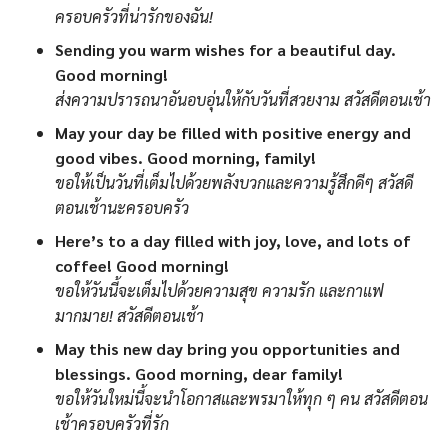
ครอบครัวที่น่ารักของฉัน!
Sending you warm wishes for a beautiful day.
Good morning!
ส่งความปรารถนาอันอบอุ่นให้กับวันที่สวยงาม สวัสดีตอนเช้า
May your day be filled with positive energy and
good vibes. Good morning, family!
ขอให้เป็นวันที่เต็มไปด้วยพลังบวกและความรู้สึกดีๆ สวัสดี
ตอนเช้านะครอบครัว
Here’s to a day filled with joy, love, and lots of
coffee! Good morning!
ขอให้วันนี้จะเต็มไปด้วยความสุข ความรัก และกาแฟ
มากมาย! สวัสดีตอนเช้า
May this new day bring you opportunities and
blessings. Good morning, dear family!
ขอให้วันใหม่นี้จะนำโอกาสและพรมาให้ทุก ๆ คน สวัสดีตอน
เช้าครอบครัวที่รัก