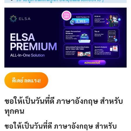
ดีเดย์ ลดแรง!
ขอให้เป็นวันที่ดี ภาษาอังกฤษ สำหรับ
ทุกคน
ขอให้เป็นวันที่ดี ภาษาอังกฤษ สำหรับ