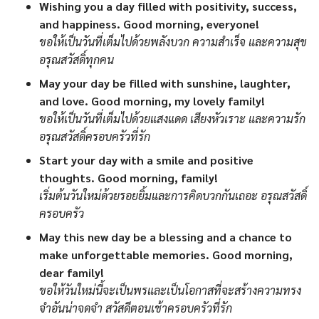
Wishing you a day filled with positivity, success,
and happiness. Good morning, everyone!
ขอให้เป็นวันที่เต็มไปด้วยพลังบวก ความสำเร็จ และความสุข
อรุณสวัสดิ์ทุกคน
May your day be filled with sunshine, laughter,
and love. Good morning, my lovely family!
ขอให้เป็นวันที่เต็มไปด้วยแสงแดด เสียงหัวเราะ และความรัก
อรุณสวัสดิ์ครอบครัวที่รัก
Start your day with a smile and positive
thoughts. Good morning, family!
เริ่มต้นวันใหม่ด้วยรอยยิ้มและการคิดบวกกันเถอะ อรุณสวัสดิ์
ครอบครัว
May this new day be a blessing and a chance to
make unforgettable memories. Good morning,
dear family!
ขอให้วันใหม่นี้จะเป็นพรและเป็นโอกาสที่จะสร้างความทรง
จำอันน่าจดจำ สวัสดีตอนเช้าครอบครัวที่รัก