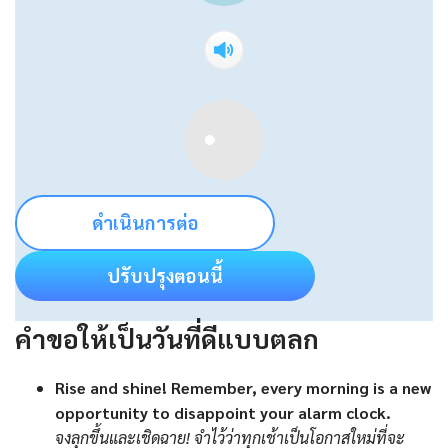
ดำเนินการต่อ
ปรับปรุงตอนนี้
คำขอให้เป็นวันที่ดีแบบตลก
Rise and shine! Remember, every morning is a new
opportunity to disappoint your alarm clock.
จงลุกขึ้นและเชิดฉาย! จำไว้ว่าทุกเช้าเป็นโอกาสใหม่ที่จะ