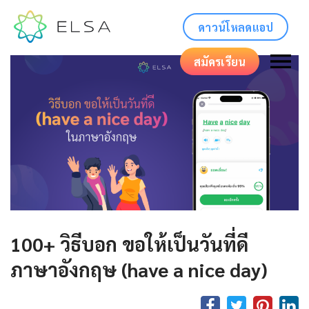
ดาวน์โหลดแอป
สมัครเรียน
100+ วิธีบอก ขอให้เป็นวันที่ดี
ภาษาอังกฤษ (have a nice day)