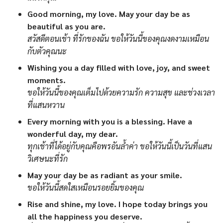
Good morning, my love. May your day be as
beautiful as you are.
สวัสดีตอนเช้า ที่รักของฉัน ขอให้วันนี้ของคุณงดงามเหมือน
กับตัวคุณนะ
Wishing you a day filled with love, joy, and sweet
moments.
ขอให้วันนี้ของคุณเต็มไปด้วยความรัก ความสุข และช่วงเวลา
ที่แสนหวาน
Every morning with you is a blessing. Have a
wonderful day, my dear.
ทุกเช้าที่ได้อยู่กับคุณคือพรอันล้ำค่า ขอให้วันนี้เป็นวันที่แสน
วิเศษนะที่รัก
May your day be as radiant as your smile.
ขอให้วันนี้สดใสเหมือนรอยยิ้มของคุณ
Rise and shine, my love. I hope today brings you
all the happiness you deserve.