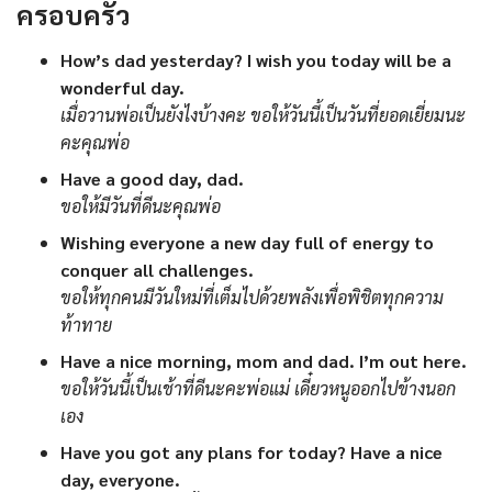
ครอบครัว
How’s dad yesterday? I wish you today will be a
wonderful day.
เมื่อวานพ่อเป็นยังไงบ้างคะ ขอให้วันนี้เป็นวันที่ยอดเยี่ยมนะ
คะคุณพ่อ
Have a good day, dad.
ขอให้มีวันที่ดีนะคุณพ่อ
Wishing everyone a new day full of energy to
conquer all challenges.
ขอให้ทุกคนมีวันใหม่ที่เต็มไปด้วยพลังเพื่อพิชิตทุกความ
ท้าทาย
Have a nice morning, mom and dad. I’m out here.
ขอให้วันนี้เป็นเช้าที่ดีนะคะพ่อแม่ เดี๋ยวหนูออกไปข้างนอก
เอง
Have you got any plans for today? Have a nice
day, everyone.