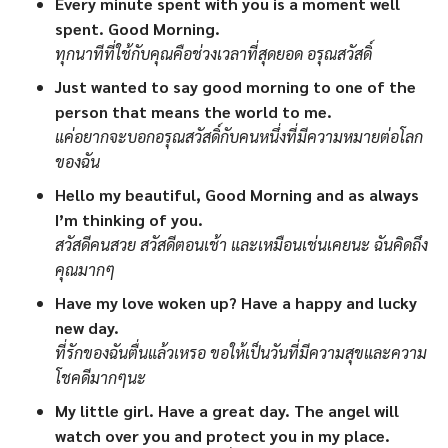
Every minute spent with you is a moment well
spent. Good Morning.
ทุกนาทีที่ใช้กับคุณคือช่วงเวลาที่สุดยอด อรุณสวัสดิ์
Just wanted to say good morning to one of the
person that means the world to me.
แค่อยากจะบอกอรุณสวัสดิ์กับคนหนึ่งที่มีความหมายต่อโลก
ของฉัน
Hello my beautiful, Good Morning and as always
I’m thinking of you.
สวัสดีคนสวย สวัสดีตอนเช้า และเหมือนเช่นเคยนะ ฉันคิดถึง
คุณมากๆ
Have my love woken up? Have a happy and lucky
new day.
ที่รักของฉันตื่นแล้วเหรอ ขอให้เป็นวันที่มีความสุขและความ
โชคดีมากๆนะ
My little girl. Have a great day. The angel will
watch over you and protect you in my place.