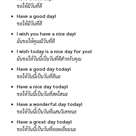
ขอให้มีวันที่ดี
Have a good day!
ขอให้มีวันที่ดี
I wish you have a nice day!
ฉันขอให้คุณมีวันที่ดี
I wish today is a nice day for you!
ฉันขอให้วันนี้เป็นวันที่ดีสำหรับคุณ
Have a good day today!
ขอให้วันนี้เป็นวันที่ดีนะ
Have a nice day today!
ขอให้วันนี้เป็นวันที่สดใสนะ
Have a wonderful day today!
ขอให้วันนี้เป็นวันที่แสนวิเศษนะ
Have a great day today!
ขอให้วันนี้เป็นวันที่ยอดเยี่ยมนะ