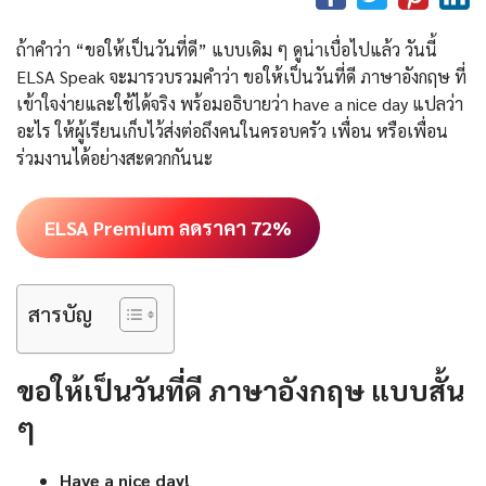
ถ้าคำว่า “ขอให้เป็นวันที่ดี” แบบเดิม ๆ ดูน่าเบื่อไปแล้ว วันนี้
ELSA Speak จะมารวบรวมคำว่า ขอให้เป็นวันที่ดี ภาษาอังกฤษ ที่
เข้าใจง่ายและใช้ได้จริง พร้อมอธิบายว่า have a nice day แปลว่า
อะไร ให้ผู้เรียนเก็บไว้ส่งต่อถึงคนในครอบครัว เพื่อน หรือเพื่อน
ร่วมงานได้อย่างสะดวกกันนะ
ELSA Premium ลดราคา 72%
สารบัญ
ขอให้เป็นวันที่ดี ภาษาอังกฤษ แบบสั้น
ๆ
Have a nice day!