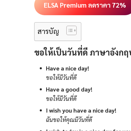
ELSA Premium ลดราคา 72%
สารบัญ
ขอให้เป็นวันที่ดี ภาษาอังก
Have a nice day!
ขอให้มีวันที่ดี
Have a good day!
ขอให้มีวันที่ดี
I wish you have a nice day!
ฉันขอให้คุณมีวันที่ดี