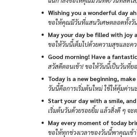
ฉันกำลังขอให้คุณมีวันที่ดี/วันที่สดใส/
Wishing you a wonderful day ah
ขอให้คุณมีวันที่แสนวิเศษตลอดทั้งวั
May your day be filled with joy 
ขอให้วันนี้เต็มไปด้วยความสุขและคว
Good morning! Have a fantastic
สวัสดีตอนเช้า! ขอให้วันนี้เป็นวันที่ย
Today is a new beginning, make 
วันนี้คือการเริ่มต้นใหม่ ใช้ให้คุ้มค่าน
Start your day with a smile, and 
เริ่มต้นวันด้วยรอยยิ้ม แล้วสิ่งดี ๆ 
May every moment of today brin
ขอให้ทุกช่วงเวลาของวันนี้พาคุณเข้