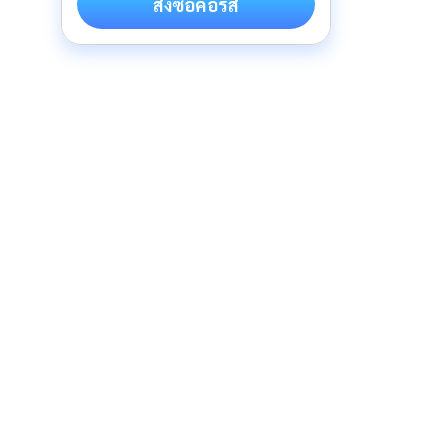
สั่งซื้อคอร์ส