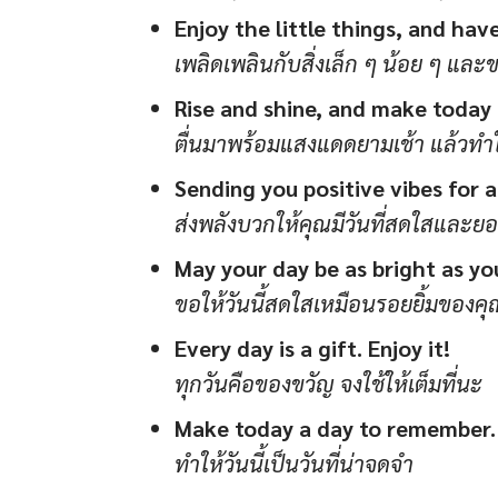
Enjoy the little things, and have
เพลิดเพลินกับสิ่งเล็ก ๆ น้อย ๆ และขอ
Rise and shine, and make today
ตื่นมาพร้อมแสงแดดยามเช้า แล้วทำให
Sending you positive vibes for a 
ส่งพลังบวกให้คุณมีวันที่สดใสและยอ
May your day be as bright as you
ขอให้วันนี้สดใสเหมือนรอยยิ้มของคุ
Every day is a gift. Enjoy it!
ทุกวันคือของขวัญ จงใช้ให้เต็มที่นะ
Make today a day to remember.
ทำให้วันนี้เป็นวันที่น่าจดจำ