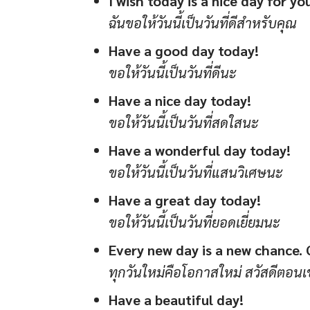
I wish today is a nice day for yo
ฉันขอให้วันนี้เป็นวันที่ดีสำหรับคุณ
Have a good day today!
ขอให้วันนี้เป็นวันที่ดีนะ
Have a nice day today!
ขอให้วันนี้เป็นวันที่สดใสนะ
Have a wonderful day today!
ขอให้วันนี้เป็นวันที่แสนวิเศษนะ
Have a great day today!
ขอให้วันนี้เป็นวันที่ยอดเยี่ยมนะ
Every new day is a new chance.
ทุกวันใหม่คือโอกาสใหม่ สวัสดีตอนเ
Have a beautiful day!