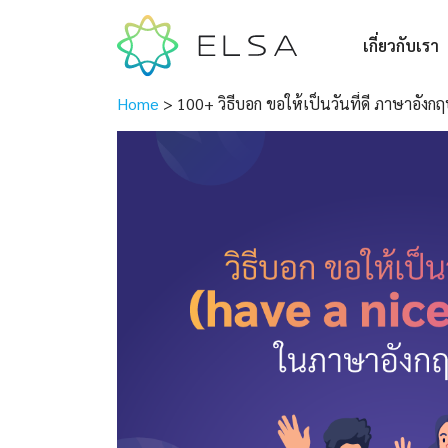
เกี่ยวกับเรา
Home
>
100+ วิธีบอก ขอให้เป็นวันที่ดี ภาษาอังก