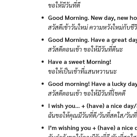
ขอให้มีวันที่ดี
Good Morning. New day, new hop
สวัสดีเช้าวันใหม่ ความหวังใหม่กับชีว
Good Morning. Have a great da
สวัสดีตอนเช้า ขอให้มีวันที่ดีนะ
Have a sweet Morning!
ขอให้เป็นเช้าที่แสนหวานนะ
Good morning! Have a lucky day
สวัสดีตอนเช้า ขอให้มีวันที่โชคดี
I wish you… + (have) a nice day
ฉันขอให้คุณมีวันที่ดี/วันที่สดใส/วันที
I’m wishing you + (have) a nice