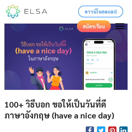
ดาวน์โหลดแอป
สมัครเรียน
100+ วิธีบอก ขอให้เป็นวันที่ดี
ภาษาอังกฤษ (have a nice day)