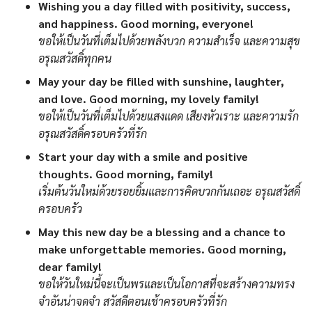
Wishing you a day filled with positivity, success,
and happiness. Good morning, everyone!
ขอให้เป็นวันที่เต็มไปด้วยพลังบวก ความสำเร็จ และความสุข
อรุณสวัสดิ์ทุกคน
May your day be filled with sunshine, laughter,
and love. Good morning, my lovely family!
ขอให้เป็นวันที่เต็มไปด้วยแสงแดด เสียงหัวเราะ และความรัก
อรุณสวัสดิ์ครอบครัวที่รัก
Start your day with a smile and positive
thoughts. Good morning, family!
เริ่มต้นวันใหม่ด้วยรอยยิ้มและการคิดบวกกันเถอะ อรุณสวัสดิ์
ครอบครัว
May this new day be a blessing and a chance to
make unforgettable memories. Good morning,
dear family!
ขอให้วันใหม่นี้จะเป็นพรและเป็นโอกาสที่จะสร้างความทรง
จำอันน่าจดจำ สวัสดีตอนเช้าครอบครัวที่รัก