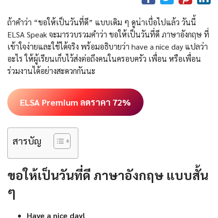
ถ้าคำว่า “ขอให้เป็นวันที่ดี” แบบเดิม ๆ ดูน่าเบื่อไปแล้ว วันนี้
ELSA Speak จะมารวบรวมคำว่า ขอให้เป็นวันที่ดี ภาษาอังกฤษ ที่
เข้าใจง่ายและใช้ได้จริง พร้อมอธิบายว่า have a nice day แปลว่า
อะไร ให้ผู้เรียนเก็บไว้ส่งต่อถึงคนในครอบครัว เพื่อน หรือเพื่อน
ร่วมงานได้อย่างสะดวกกันนะ
ELSA Premium ลดราคา 72%
สารบัญ
ขอให้เป็นวันที่ดี ภาษาอังกฤษ แบบสั้น
ๆ
Have a nice day!