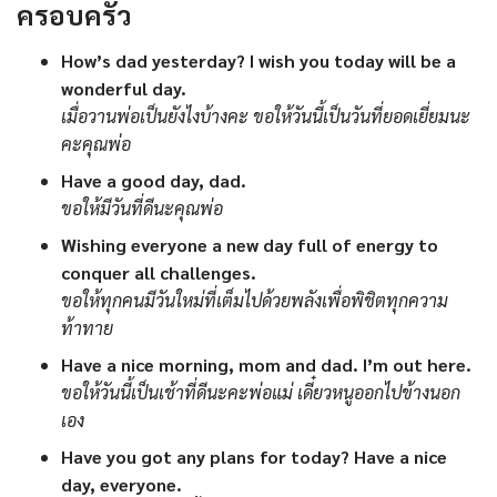
ครอบครัว
How’s dad yesterday? I wish you today will be a
wonderful day.
เมื่อวานพ่อเป็นยังไงบ้างคะ ขอให้วันนี้เป็นวันที่ยอดเยี่ยมนะ
คะคุณพ่อ
Have a good day, dad.
ขอให้มีวันที่ดีนะคุณพ่อ
Wishing everyone a new day full of energy to
conquer all challenges.
ขอให้ทุกคนมีวันใหม่ที่เต็มไปด้วยพลังเพื่อพิชิตทุกความ
ท้าทาย
Have a nice morning, mom and dad. I’m out here.
ขอให้วันนี้เป็นเช้าที่ดีนะคะพ่อแม่ เดี๋ยวหนูออกไปข้างนอก
เอง
Have you got any plans for today? Have a nice
day, everyone.