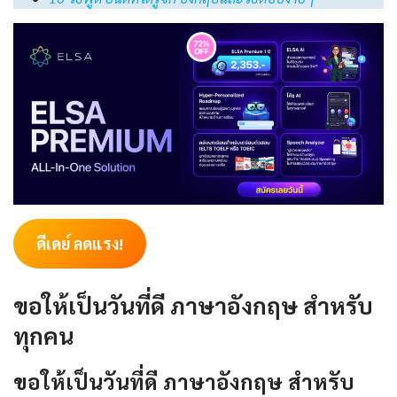
ดีเดย์ ลดแรง!
ขอให้เป็นวันที่ดี ภาษาอังกฤษ สำหรับ
ทุกคน
ขอให้เป็นวันที่ดี ภาษาอังกฤษ สำหรับ