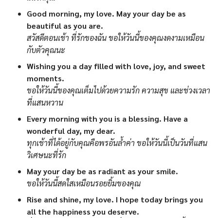
Good morning, my love. May your day be as
beautiful as you are.
สวัสดีตอนเช้า ที่รักของฉัน ขอให้วันนี้ของคุณงดงามเหมือน
กับตัวคุณนะ
Wishing you a day filled with love, joy, and sweet
moments.
ขอให้วันนี้ของคุณเต็มไปด้วยความรัก ความสุข และช่วงเวลา
ที่แสนหวาน
Every morning with you is a blessing. Have a
wonderful day, my dear.
ทุกเช้าที่ได้อยู่กับคุณคือพรอันล้ำค่า ขอให้วันนี้เป็นวันที่แสน
วิเศษนะที่รัก
May your day be as radiant as your smile.
ขอให้วันนี้สดใสเหมือนรอยยิ้มของคุณ
Rise and shine, my love. I hope today brings you
all the happiness you deserve.