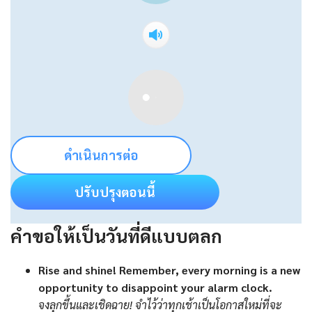
ดำเนินการต่อ
ปรับปรุงตอนนี้
คำขอให้เป็นวันที่ดีแบบตลก
Rise and shine! Remember, every morning is a new
opportunity to disappoint your alarm clock.
จงลุกขึ้นและเชิดฉาย! จำไว้ว่าทุกเช้าเป็นโอกาสใหม่ที่จะ