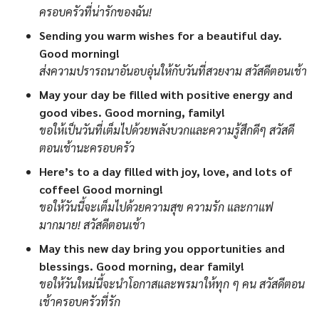
ครอบครัวที่น่ารักของฉัน!
Sending you warm wishes for a beautiful day.
Good morning!
ส่งความปรารถนาอันอบอุ่นให้กับวันที่สวยงาม สวัสดีตอนเช้า
May your day be filled with positive energy and
good vibes. Good morning, family!
ขอให้เป็นวันที่เต็มไปด้วยพลังบวกและความรู้สึกดีๆ สวัสดี
ตอนเช้านะครอบครัว
Here’s to a day filled with joy, love, and lots of
coffee! Good morning!
ขอให้วันนี้จะเต็มไปด้วยความสุข ความรัก และกาแฟ
มากมาย! สวัสดีตอนเช้า
May this new day bring you opportunities and
blessings. Good morning, dear family!
ขอให้วันใหม่นี้จะนำโอกาสและพรมาให้ทุก ๆ คน สวัสดีตอน
เช้าครอบครัวที่รัก