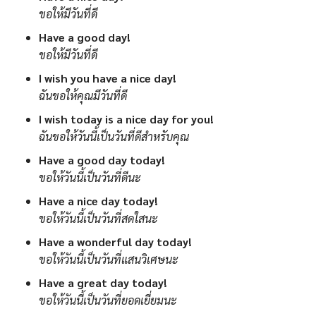
ขอให้มีวันที่ดี
Have a good day!
ขอให้มีวันที่ดี
I wish you have a nice day!
ฉันขอให้คุณมีวันที่ดี
I wish today is a nice day for you!
ฉันขอให้วันนี้เป็นวันที่ดีสำหรับคุณ
Have a good day today!
ขอให้วันนี้เป็นวันที่ดีนะ
Have a nice day today!
ขอให้วันนี้เป็นวันที่สดใสนะ
Have a wonderful day today!
ขอให้วันนี้เป็นวันที่แสนวิเศษนะ
Have a great day today!
ขอให้วันนี้เป็นวันที่ยอดเยี่ยมนะ