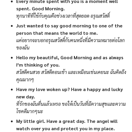
Every minute spent with you is a moment well
spent. Good Morning.
ทุกนาทีที่ใช้กับคุณคือช่วงเวลาที่สุดยอด อรุณสวัสดิ์
Just wanted to say good morning to one of the
person that means the world to me.
แค่อยากจะบอกอรุณสวัสดิ์กับคนหนึ่งที่มีความหมายต่อโลก
ของฉัน
Hello my beautiful, Good Morning and as always
I’m thinking of you.
สวัสดีคนสวย สวัสดีตอนเช้า และเหมือนเช่นเคยนะ ฉันคิดถึง
คุณมากๆ
Have my love woken up? Have a happy and lucky
new day.
ที่รักของฉันตื่นแล้วเหรอ ขอให้เป็นวันที่มีความสุขและความ
โชคดีมากๆนะ
My little girl. Have a great day. The angel will
watch over you and protect you in my place.