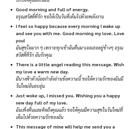
Good morning and full of energy.
อรุณสวัสดิ์ที่รัก ขอให้เป็นวันที่เต็มไปด้วยพลังงาน
I feel so happy because every morning I wake up
and see you with me. Good morning my love. Love
you!
ฉันสุขใจมาก ๆ เพราะทุกเช้าฉันตื่นมาเจอเธออยู่ข้างๆ อรุณ
สวัสดิ์ที่รัก ฉันรักคุณ
There is a little angel reading this message. Wish
my love a warm new day.
มีนางฟ้าตัวน้อยกำลังอ่านข้อความนี้ ขอให้ความรักของฉันมี
วันใหม่อันอบอุ่น
Just woke up, I missed you. Wishing you a happy
new day full of my love.
ฉันเพิ่งตื่นและคิดถึงคุณแล้ว ขอให้คุณมีความสุขในวันใหม่ที่
เต็มไปด้วยความรักของฉัน
This message of mine will help me send you a