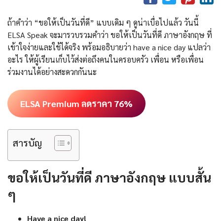
ถ้าคำว่า “ขอให้เป็นวันที่ดี” แบบเดิม ๆ ดูน่าเบื่อไปแล้ว วันนี้
ELSA Speak จะมารวบรวมคำว่า ขอให้เป็นวันที่ดี ภาษาอังกฤษ ที่
เข้าใจง่ายและใช้ได้จริง พร้อมอธิบายว่า have a nice day แปลว่า
อะไร ให้ผู้เรียนเก็บไว้ส่งต่อถึงคนในครอบครัว เพื่อน หรือเพื่อน
ร่วมงานได้อย่างสะดวกกันนะ
ELSA Premium ลดราคา 76%
สารบัญ
ขอให้เป็นวันที่ดี ภาษาอังกฤษ แบบสั้น
ๆ
Have a nice day!