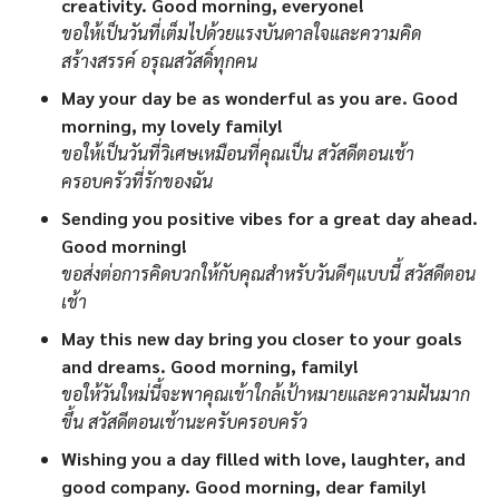
creativity. Good morning, everyone!
ขอให้เป็นวันที่เต็มไปด้วยแรงบันดาลใจและความคิด
สร้างสรรค์ อรุณสวัสดิ์ทุกคน
May your day be as wonderful as you are. Good
morning, my lovely family!
ขอให้เป็นวันที่วิเศษเหมือนที่คุณเป็น สวัสดีตอนเช้า
ครอบครัวที่รักของฉัน
Sending you positive vibes for a great day ahead.
Good morning!
ขอส่งต่อการคิดบวกให้กับคุณสำหรับวันดีๆแบบนี้ สวัสดีตอน
เช้า
May this new day bring you closer to your goals
and dreams. Good morning, family!
ขอให้วันใหม่นี้จะพาคุณเข้าใกล้เป้าหมายและความฝันมาก
ขึ้น สวัสดีตอนเช้านะครับครอบครัว
Wishing you a day filled with love, laughter, and
good company. Good morning, dear family!