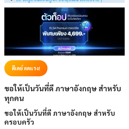
ดีเดย์ ลดแรง!
ขอให้เป็นวันที่ดี ภาษาอังกฤษ สำหรับ
ทุกคน
ขอให้เป็นวันที่ดี ภาษาอังกฤษ สำหรับ
ครอบครัว