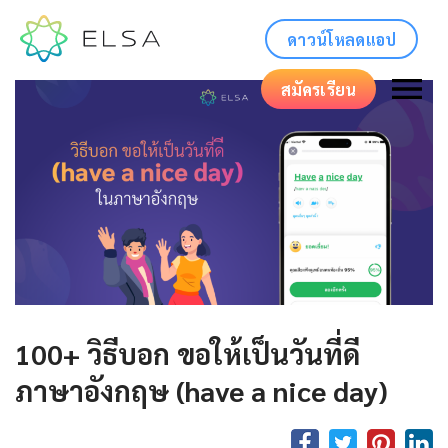
ดาวน์โหลดแอป
สมัครเรียน
100+ วิธีบอก ขอให้เป็นวันที่ดี
ภาษาอังกฤษ (have a nice day)