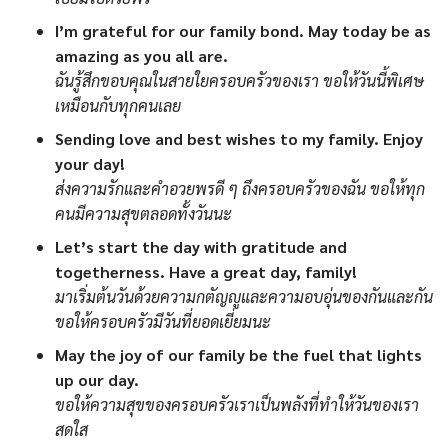
I’m grateful for our family bond. May today be as
amazing as you all are.
ฉันรู้สึกขอบคุณในสายใยครอบครัวของเรา ขอให้วันนี้พิเศษ
เหมือนกับทุกคนเลย
Sending love and best wishes to my family. Enjoy
your day!
ส่งความรักและคำอวยพรดี ๆ ถึงครอบครัวของฉัน ขอให้ทุก
คนมีความสุขตลอดทั้งวันนะ
Let’s start the day with gratitude and
togetherness. Have a great day, family!
มาเริ่มต้นวันด้วยความกตัญญูและความอบอุ่นของกันและกัน
ขอให้ครอบครัวมีวันที่ยอดเยี่ยมนะ
May the joy of our family be the fuel that lights
up our day.
ขอให้ความสุขของครอบครัวเราเป็นพลังที่ทำให้วันของเรา
สดใส