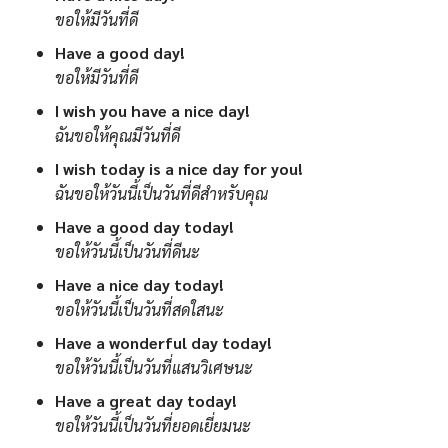
ขอให้มีวันที่ดี
Have a good day!
ขอให้มีวันที่ดี
I wish you have a nice day!
ฉันขอให้คุณมีวันที่ดี
I wish today is a nice day for you!
ฉันขอให้วันนี้เป็นวันที่ดีสำหรับคุณ
Have a good day today!
ขอให้วันนี้เป็นวันที่ดีนะ
Have a nice day today!
ขอให้วันนี้เป็นวันที่สดใสนะ
Have a wonderful day today!
ขอให้วันนี้เป็นวันที่แสนวิเศษนะ
Have a great day today!
ขอให้วันนี้เป็นวันที่ยอดเยี่ยมนะ