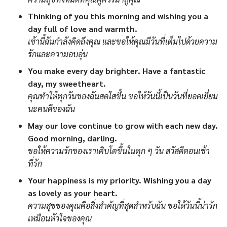
Thinking of you this morning and wishing you a
day full of love and warmth.
เช้านี้ฉันกำลังคิดถึงคุณ และขอให้คุณมีวันที่เต็มไปด้วยความ
รักและความอบอุ่น
You make every day brighter. Have a fantastic
day, my sweetheart.
คุณทำให้ทุกวันของฉันสดใสขึ้น ขอให้วันนี้เป็นวันที่ยอดเยี่ยม
นะคนดีของฉัน
May our love continue to grow with each new day.
Good morning, darling.
ขอให้ความรักของเราเติบโตขึ้นในทุก ๆ วัน สวัสดีตอนเช้า
ที่รัก
Your happiness is my priority. Wishing you a day
as lovely as your heart.
ความสุขของคุณคือสิ่งสำคัญที่สุดสำหรับฉัน ขอให้วันนี้น่ารัก
เหมือนหัวใจของคุณ