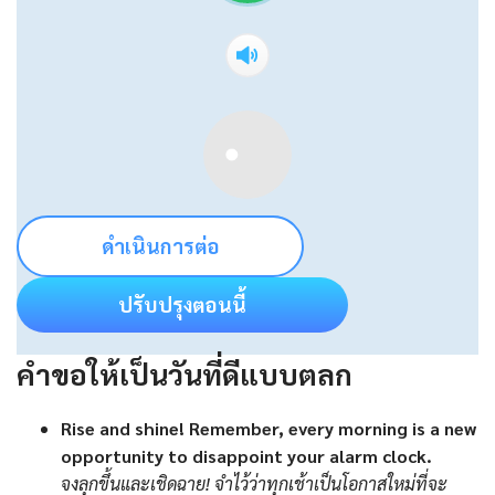
ดำเนินการต่อ
ปรับปรุงตอนนี้
คำขอให้เป็นวันที่ดีแบบตลก
Rise and shine! Remember, every morning is a new
opportunity to disappoint your alarm clock.
จงลุกขึ้นและเชิดฉาย! จำไว้ว่าทุกเช้าเป็นโอกาสใหม่ที่จะ