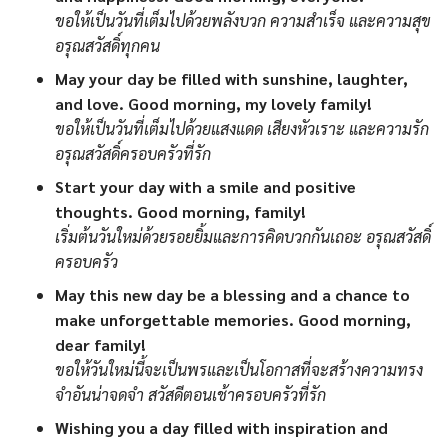
ขอให้เป็นวันที่เต็มไปด้วยพลังบวก ความสำเร็จ และความสุข
อรุณสวัสดิ์ทุกคน
May your day be filled with sunshine, laughter,
and love. Good morning, my lovely family!
ขอให้เป็นวันที่เต็มไปด้วยแสงแดด เสียงหัวเราะ และความรัก
อรุณสวัสดิ์ครอบครัวที่รัก
Start your day with a smile and positive
thoughts. Good morning, family!
เริ่มต้นวันใหม่ด้วยรอยยิ้มและการคิดบวกกันเถอะ อรุณสวัสดิ์
ครอบครัว
May this new day be a blessing and a chance to
make unforgettable memories. Good morning,
dear family!
ขอให้วันใหม่นี้จะเป็นพรและเป็นโอกาสที่จะสร้างความทรง
จำอันน่าจดจำ สวัสดีตอนเช้าครอบครัวที่รัก
Wishing you a day filled with inspiration and