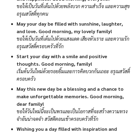
ขอให้เป็นวันที่เต็มไปด้วยพลังบวก ความสำเร็จ และความสุข
อรุณสวัสดิ์ทุกคน
May your day be filled with sunshine, laughter,
and love. Good morning, my lovely family!
ขอให้เป็นวันที่เต็มไปด้วยแสงแดด เสียงหัวเราะ และความรัก
อรุณสวัสดิ์ครอบครัวที่รัก
Start your day with a smile and positive
thoughts. Good morning, family!
เริ่มต้นวันใหม่ด้วยรอยยิ้มและการคิดบวกกันเถอะ อรุณสวัสดิ์
ครอบครัว
May this new day be a blessing and a chance to
make unforgettable memories. Good morning,
dear family!
ขอให้วันใหม่นี้จะเป็นพรและเป็นโอกาสที่จะสร้างความทรง
จำอันน่าจดจำ สวัสดีตอนเช้าครอบครัวที่รัก
Wishing you a day filled with inspiration and