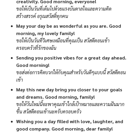
creativity. Good morning, everyone!
ขอให้เป็นวันที่เต็มไปด้วยแรงบันดาลใจและความคิด
สร้างสรรค์ อรุณสวัสดิ์ทุกคน
May your day be as wonderful as you are. Good
morning, my lovely family!
ขอให้เป็นวันที่วิเศษเหมือนที่คุณเป็น สวัสดีตอนเช้า
ครอบครัวที่รักของฉัน
Sending you positive vibes for a great day ahead.
Good morning!
ขอส่งต่อการคิดบวกให้กับคุณสำหรับวันดีๆแบบนี้ สวัสดีตอน
เช้า
May this new day bring you closer to your goals
and dreams. Good morning, family!
ขอให้วันใหม่นี้จะพาคุณเข้าใกล้เป้าหมายและความฝันมาก
ขึ้น สวัสดีตอนเช้านะครับครอบครัว
Wishing you a day filled with love, laughter, and
good company. Good morning, dear family!