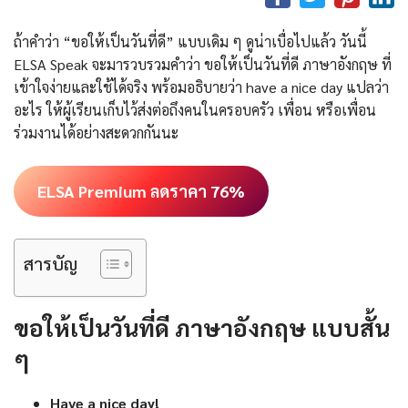
ถ้าคำว่า “ขอให้เป็นวันที่ดี” แบบเดิม ๆ ดูน่าเบื่อไปแล้ว วันนี้
ELSA Speak จะมารวบรวมคำว่า ขอให้เป็นวันที่ดี ภาษาอังกฤษ ที่
เข้าใจง่ายและใช้ได้จริง พร้อมอธิบายว่า have a nice day แปลว่า
อะไร ให้ผู้เรียนเก็บไว้ส่งต่อถึงคนในครอบครัว เพื่อน หรือเพื่อน
ร่วมงานได้อย่างสะดวกกันนะ
ELSA Premium ลดราคา 76%
สารบัญ
ขอให้เป็นวันที่ดี ภาษาอังกฤษ แบบสั้น
ๆ
Have a nice day!