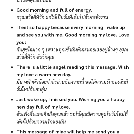
Good morning and full of energy.
อรุณสวัสดิ์ที่รัก ขอให้เป็นวันที่เต็มไปด้วยพลังงาน
I feel so happy because every morning I wake up
and see you with me. Good morning my love. Love
you!
ฉันสุขใจมาก ๆ เพราะทุกเช้าฉันตื่นมาเจอเธออยู่ข้างๆ อรุณ
สวัสดิ์ที่รัก ฉันรักคุณ
There is a little angel reading this message. Wish
my love a warm new day.
มีนางฟ้าตัวน้อยกำลังอ่านข้อความนี้ ขอให้ความรักของฉันมี
วันใหม่อันอบอุ่น
Just woke up, I missed you. Wishing you a happy
new day full of my love.
ฉันเพิ่งตื่นและคิดถึงคุณแล้ว ขอให้คุณมีความสุขในวันใหม่ที่
เต็มไปด้วยความรักของฉัน
This message of mine will help me send you a