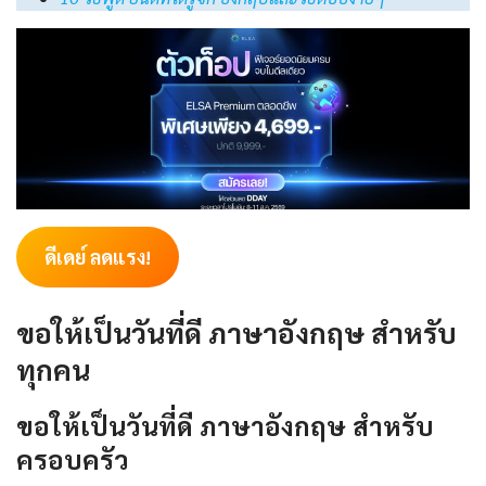
ดีเดย์ ลดแรง!
ขอให้เป็นวันที่ดี ภาษาอังกฤษ สำหรับ
ทุกคน
ขอให้เป็นวันที่ดี ภาษาอังกฤษ สำหรับ
ครอบครัว