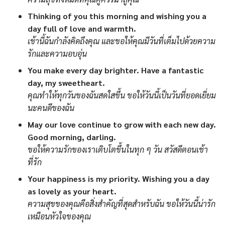
Thinking of you this morning and wishing you a
day full of love and warmth.
เช้านี้ฉันกำลังคิดถึงคุณ และขอให้คุณมีวันที่เต็มไปด้วยความ
รักและความอบอุ่น
You make every day brighter. Have a fantastic
day, my sweetheart.
คุณทำให้ทุกวันของฉันสดใสขึ้น ขอให้วันนี้เป็นวันที่ยอดเยี่ยม
นะคนดีของฉัน
May our love continue to grow with each new day.
Good morning, darling.
ขอให้ความรักของเราเติบโตขึ้นในทุก ๆ วัน สวัสดีตอนเช้า
ที่รัก
Your happiness is my priority. Wishing you a day
as lovely as your heart.
ความสุขของคุณคือสิ่งสำคัญที่สุดสำหรับฉัน ขอให้วันนี้น่ารัก
เหมือนหัวใจของคุณ