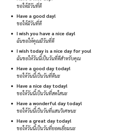
ขอให้มีวันที่ดี
Have a good day!
ขอให้มีวันที่ดี
I wish you have a nice day!
ฉันขอให้คุณมีวันที่ดี
I wish today is a nice day for you!
ฉันขอให้วันนี้เป็นวันที่ดีสำหรับคุณ
Have a good day today!
ขอให้วันนี้เป็นวันที่ดีนะ
Have a nice day today!
ขอให้วันนี้เป็นวันที่สดใสนะ
Have a wonderful day today!
ขอให้วันนี้เป็นวันที่แสนวิเศษนะ
Have a great day today!
ขอให้วันนี้เป็นวันที่ยอดเยี่ยมนะ