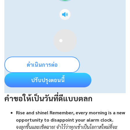
ดำเนินการต่อ
ปรับปรุงตอนนี้
คำขอให้เป็นวันที่ดีแบบตลก
Rise and shine! Remember, every morning is a new
opportunity to disappoint your alarm clock.
จงลุกขึ้นและเชิดฉาย! จำไว้ว่าทุกเช้าเป็นโอกาสใหม่ที่จะ