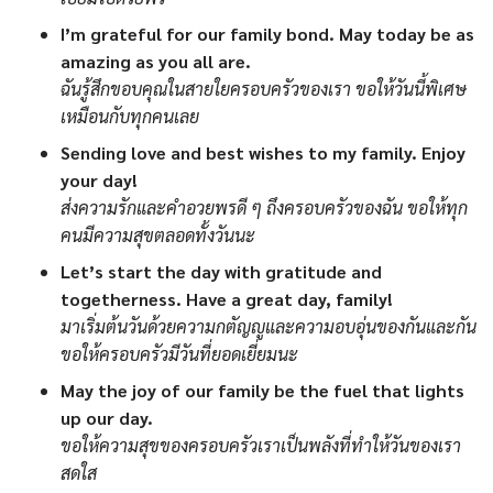
I’m grateful for our family bond. May today be as
amazing as you all are.
ฉันรู้สึกขอบคุณในสายใยครอบครัวของเรา ขอให้วันนี้พิเศษ
เหมือนกับทุกคนเลย
Sending love and best wishes to my family. Enjoy
your day!
ส่งความรักและคำอวยพรดี ๆ ถึงครอบครัวของฉัน ขอให้ทุก
คนมีความสุขตลอดทั้งวันนะ
Let’s start the day with gratitude and
togetherness. Have a great day, family!
มาเริ่มต้นวันด้วยความกตัญญูและความอบอุ่นของกันและกัน
ขอให้ครอบครัวมีวันที่ยอดเยี่ยมนะ
May the joy of our family be the fuel that lights
up our day.
ขอให้ความสุขของครอบครัวเราเป็นพลังที่ทำให้วันของเรา
สดใส