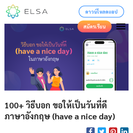
ดาวน์โหลดแอป
สมัครเรียน
100+ วิธีบอก ขอให้เป็นวันที่ดี
ภาษาอังกฤษ (have a nice day)