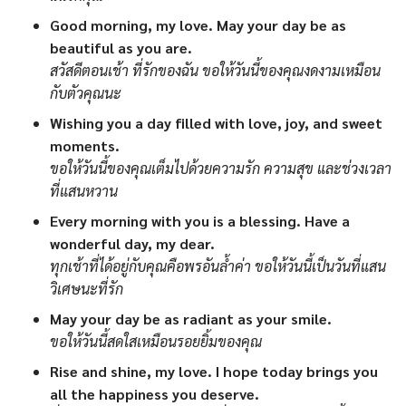
Good morning, my love. May your day be as
beautiful as you are.
สวัสดีตอนเช้า ที่รักของฉัน ขอให้วันนี้ของคุณงดงามเหมือน
กับตัวคุณนะ
Wishing you a day filled with love, joy, and sweet
moments.
ขอให้วันนี้ของคุณเต็มไปด้วยความรัก ความสุข และช่วงเวลา
ที่แสนหวาน
Every morning with you is a blessing. Have a
wonderful day, my dear.
ทุกเช้าที่ได้อยู่กับคุณคือพรอันล้ำค่า ขอให้วันนี้เป็นวันที่แสน
วิเศษนะที่รัก
May your day be as radiant as your smile.
ขอให้วันนี้สดใสเหมือนรอยยิ้มของคุณ
Rise and shine, my love. I hope today brings you
all the happiness you deserve.