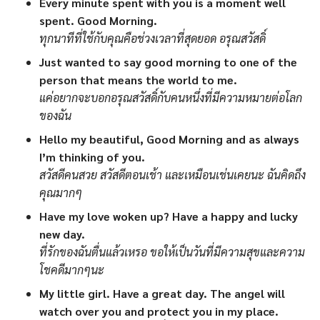
Every minute spent with you is a moment well
spent. Good Morning.
ทุกนาทีที่ใช้กับคุณคือช่วงเวลาที่สุดยอด อรุณสวัสดิ์
Just wanted to say good morning to one of the
person that means the world to me.
แค่อยากจะบอกอรุณสวัสดิ์กับคนหนึ่งที่มีความหมายต่อโลก
ของฉัน
Hello my beautiful, Good Morning and as always
I’m thinking of you.
สวัสดีคนสวย สวัสดีตอนเช้า และเหมือนเช่นเคยนะ ฉันคิดถึง
คุณมากๆ
Have my love woken up? Have a happy and lucky
new day.
ที่รักของฉันตื่นแล้วเหรอ ขอให้เป็นวันที่มีความสุขและความ
โชคดีมากๆนะ
My little girl. Have a great day. The angel will
watch over you and protect you in my place.