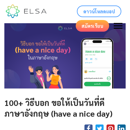
ดาวน์โหลดแอป
สมัครเรียน
100+ วิธีบอก ขอให้เป็นวันที่ดี
ภาษาอังกฤษ (have a nice day)