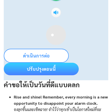
ดำเนินการต่อ
ปรับปรุงตอนนี้
คำขอให้เป็นวันที่ดีแบบตลก
Rise and shine! Remember, every morning is a new
opportunity to disappoint your alarm clock.
จงลุกขึ้นและเชิดฉาย! จำไว้ว่าทุกเช้าเป็นโอกาสใหม่ที่จะ