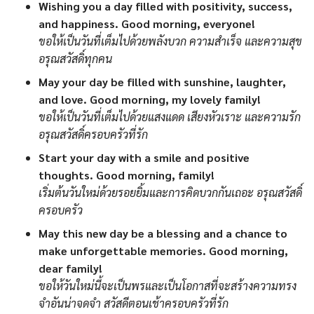
Wishing you a day filled with positivity, success,
and happiness. Good morning, everyone!
ขอให้เป็นวันที่เต็มไปด้วยพลังบวก ความสำเร็จ และความสุข
อรุณสวัสดิ์ทุกคน
May your day be filled with sunshine, laughter,
and love. Good morning, my lovely family!
ขอให้เป็นวันที่เต็มไปด้วยแสงแดด เสียงหัวเราะ และความรัก
อรุณสวัสดิ์ครอบครัวที่รัก
Start your day with a smile and positive
thoughts. Good morning, family!
เริ่มต้นวันใหม่ด้วยรอยยิ้มและการคิดบวกกันเถอะ อรุณสวัสดิ์
ครอบครัว
May this new day be a blessing and a chance to
make unforgettable memories. Good morning,
dear family!
ขอให้วันใหม่นี้จะเป็นพรและเป็นโอกาสที่จะสร้างความทรง
จำอันน่าจดจำ สวัสดีตอนเช้าครอบครัวที่รัก