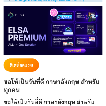
ดีเดย์ ลดแรง!
ขอให้เป็นวันที่ดี ภาษาอังกฤษ สำหรับ
ทุกคน
ขอให้เป็นวันที่ดี ภาษาอังกฤษ สำหรับ