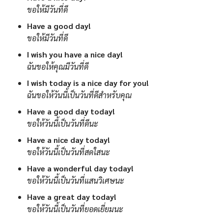
ขอให้มีวันที่ดี
Have a good day!
ขอให้มีวันที่ดี
I wish you have a nice day!
ฉันขอให้คุณมีวันที่ดี
I wish today is a nice day for you!
ฉันขอให้วันนี้เป็นวันที่ดีสำหรับคุณ
Have a good day today!
ขอให้วันนี้เป็นวันที่ดีนะ
Have a nice day today!
ขอให้วันนี้เป็นวันที่สดใสนะ
Have a wonderful day today!
ขอให้วันนี้เป็นวันที่แสนวิเศษนะ
Have a great day today!
ขอให้วันนี้เป็นวันที่ยอดเยี่ยมนะ