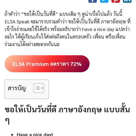
ถ้าคำว่า “ขอให้เป็นวันที่ดี” แบบเดิม ๆ ดูน่าเบื่อไปแล้ว วันนี้
ELSA Speak จะมารวบรวมคำว่า ขอให้เป็นวันที่ดี ภาษาอังกฤษ ที่
เข้าใจง่ายและใช้ได้จริง พร้อมอธิบายว่า have a nice day แปลว่า
อะไร ให้ผู้เรียนเก็บไว้ส่งต่อถึงคนในครอบครัว เพื่อน หรือเพื่อน
ร่วมงานได้อย่างสะดวกกันนะ
ELSA Premium ลดราคา 72%
สารบัญ
ขอให้เป็นวันที่ดี ภาษาอังกฤษ แบบสั้น
ๆ
Have a nice day!