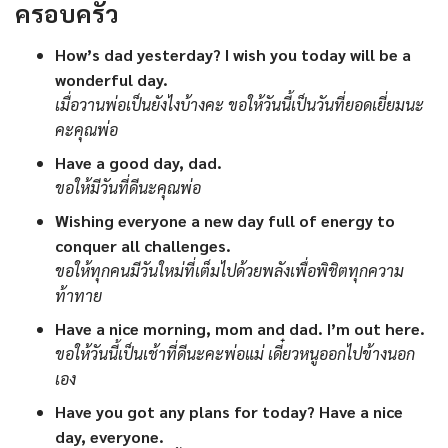
ครอบครัว
How’s dad yesterday? I wish you today will be a
wonderful day.
เมื่อวานพ่อเป็นยังไงบ้างคะ ขอให้วันนี้เป็นวันที่ยอดเยี่ยมนะ
คะคุณพ่อ
Have a good day, dad.
ขอให้มีวันที่ดีนะคุณพ่อ
Wishing everyone a new day full of energy to
conquer all challenges.
ขอให้ทุกคนมีวันใหม่ที่เต็มไปด้วยพลังเพื่อพิชิตทุกความ
ท้าทาย
Have a nice morning, mom and dad. I’m out here.
ขอให้วันนี้เป็นเช้าที่ดีนะคะพ่อแม่ เดี๋ยวหนูออกไปข้างนอก
เอง
Have you got any plans for today? Have a nice
day, everyone.