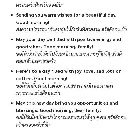
ครอบครัวที่น่ารักของฉัน!
Sending you warm wishes for a beautiful day.
Good morning!
ส่งความปรารถนาอันอบอุ่นให้กับวันที่สวยงาม สวัสดีตอนเช้า
May your day be filled with positive energy and
good vibes. Good morning, family!
ขอให้เป็นวันที่เต็มไปด้วยพลังบวกและความรู้สึกดีๆ สวัสดี
ตอนเช้านะครอบครัว
Here’s to a day filled with joy, love, and lots of
coffee! Good morning!
ขอให้วันนี้จะเต็มไปด้วยความสุข ความรัก และกาแฟ
มากมาย! สวัสดีตอนเช้า
May this new day bring you opportunities and
blessings. Good morning, dear family!
ขอให้วันใหม่นี้จะนำโอกาสและพรมาให้ทุก ๆ คน สวัสดีตอน
เช้าครอบครัวที่รัก